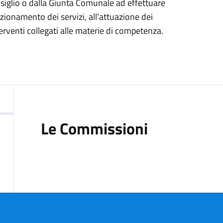
siglio o dalla Giunta Comunale ad effettuare
nzionamento dei servizi, all'attuazione dei
erventi collegati alle materie di competenza.
Le Commissioni