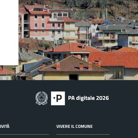
OVITÀ
VIVERE IL COMUNE