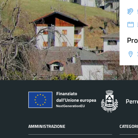
Pro
Perr
AMMINISTRAZIONE
CATEGORI