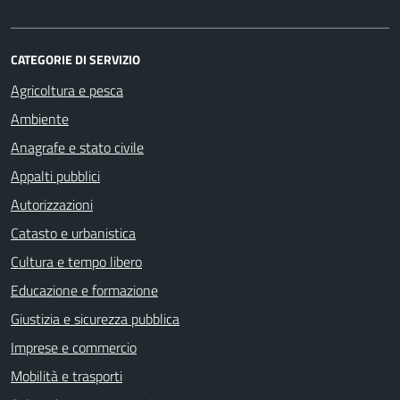
CATEGORIE DI SERVIZIO
Agricoltura e pesca
Ambiente
Anagrafe e stato civile
Appalti pubblici
Autorizzazioni
Catasto e urbanistica
Cultura e tempo libero
Educazione e formazione
Giustizia e sicurezza pubblica
Imprese e commercio
Mobilità e trasporti