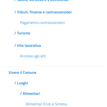
/ Tributi, finanze e contravvenzioni
Pagamento contravvenzioni
/ Turismo
/ Vita lavorativa
Accesso agli atti
Vivere il Comune
/ Luoghi
/ Alimentari
Alimentari Enzo e Simona