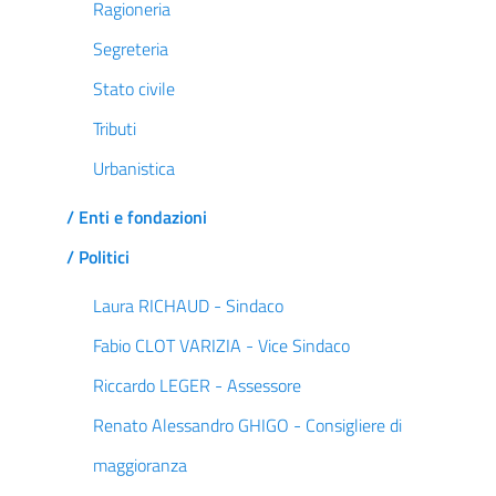
Ragioneria
Segreteria
Stato civile
Tributi
Urbanistica
/ Enti e fondazioni
/ Politici
Laura RICHAUD - Sindaco
Fabio CLOT VARIZIA - Vice Sindaco
Riccardo LEGER - Assessore
Renato Alessandro GHIGO - Consigliere di
maggioranza