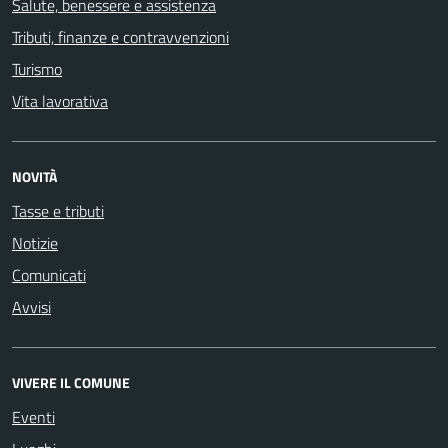
Salute, benessere e assistenza
Tributi, finanze e contravvenzioni
Turismo
Vita lavorativa
NOVITÀ
Tasse e tributi
Notizie
Comunicati
Avvisi
VIVERE IL COMUNE
Eventi