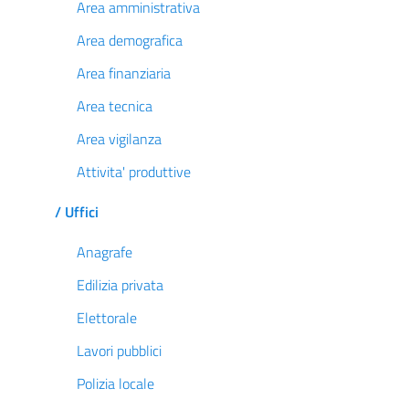
Area amministrativa
Area demografica
Area finanziaria
Area tecnica
Area vigilanza
Attivita' produttive
/ Uffici
Anagrafe
Edilizia privata
Elettorale
Lavori pubblici
Polizia locale