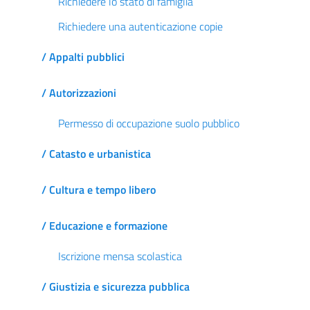
Richiedere lo stato di famiglia
Richiedere una autenticazione copie
/ Appalti pubblici
/ Autorizzazioni
Permesso di occupazione suolo pubblico
/ Catasto e urbanistica
/ Cultura e tempo libero
/ Educazione e formazione
Iscrizione mensa scolastica
/ Giustizia e sicurezza pubblica