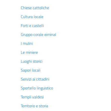
Chiese cattoliche
Cultura locale
Forti e castelli
Gruppo corale eiminal
I mulini
Le miniere
Luoghi storici
Sapori locali
Servizi ai cittadini
Sportello linguistico
Templi valdesi
Territorio e storia