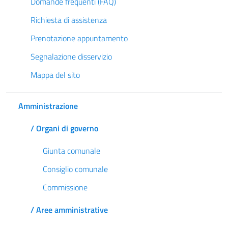
Domande frequenti (FAQ)
Richiesta di assistenza
Prenotazione appuntamento
Segnalazione disservizio
Mappa del sito
Amministrazione
/ Organi di governo
Giunta comunale
Consiglio comunale
Commissione
/ Aree amministrative