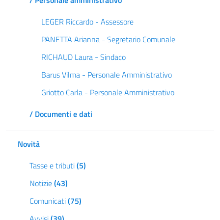
/ Personale amministrativo
LEGER Riccardo - Assessore
PANETTA Arianna - Segretario Comunale
RICHAUD Laura - Sindaco
Barus Vilma - Personale Amministrativo
Griotto Carla - Personale Amministrativo
/ Documenti e dati
Novità
Tasse e tributi
(5)
Notizie
(43)
Comunicati
(75)
Avvisi
(39)