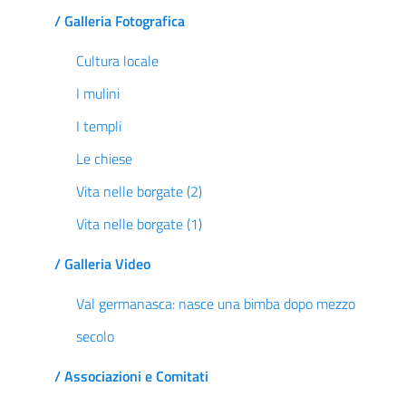
/ Galleria Fotografica
Cultura locale
I mulini
I templi
Le chiese
Vita nelle borgate (2)
Vita nelle borgate (1)
/ Galleria Video
Val germanasca: nasce una bimba dopo mezzo
secolo
/ Associazioni e Comitati