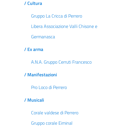
/ Cultura
Gruppo La Cricca di Perrero
Libera Associazione Valli Chisone e
Germanasca
/ Ex arma
A.N.A. Gruppo Cerruti Francesco
/ Manifestazioni
Pro Loco di Perrero
/ Musicali
Corale valdese di Perrero
Gruppo corale Eiminal