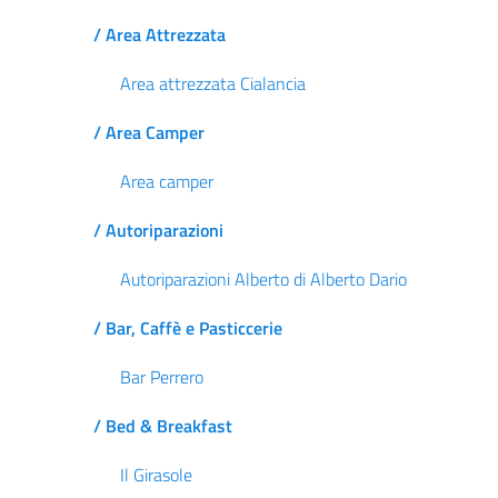
/ Area Attrezzata
Area attrezzata Cialancia
/ Area Camper
Area camper
/ Autoriparazioni
Autoriparazioni Alberto di Alberto Dario
/ Bar, Caffè e Pasticcerie
Bar Perrero
/ Bed & Breakfast
Il Girasole