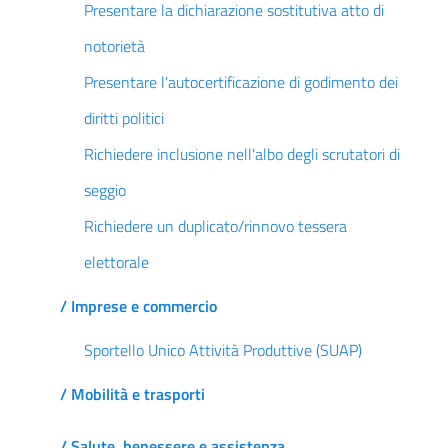
Presentare la dichiarazione sostitutiva atto di
notorietà
Presentare l'autocertificazione di godimento dei
diritti politici
Richiedere inclusione nell'albo degli scrutatori di
seggio
Richiedere un duplicato/rinnovo tessera
elettorale
/ Imprese e commercio
Sportello Unico Attività Produttive (SUAP)
/ Mobilità e trasporti
/ Salute, benessere e assistenza