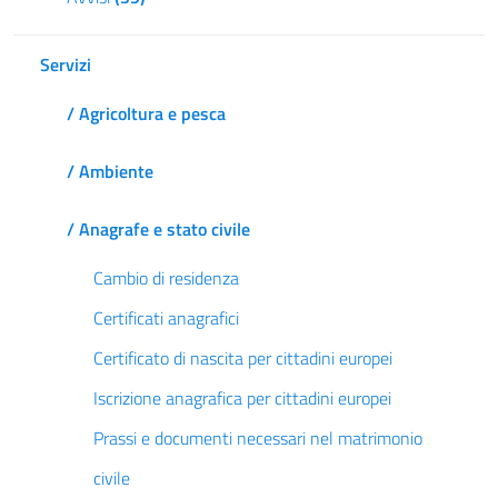
Servizi
/ Agricoltura e pesca
/ Ambiente
/ Anagrafe e stato civile
Cambio di residenza
Certificati anagrafici
Certificato di nascita per cittadini europei
Iscrizione anagrafica per cittadini europei
Prassi e documenti necessari nel matrimonio
civile