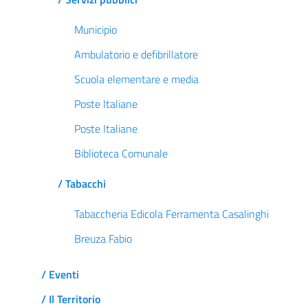
Municipio
Ambulatorio e defibrillatore
Scuola elementare e media
Poste Italiane
Poste Italiane
Biblioteca Comunale
/ Tabacchi
Tabaccheria Edicola Ferramenta Casalinghi
Breuza Fabio
/ Eventi
/ Il Territorio