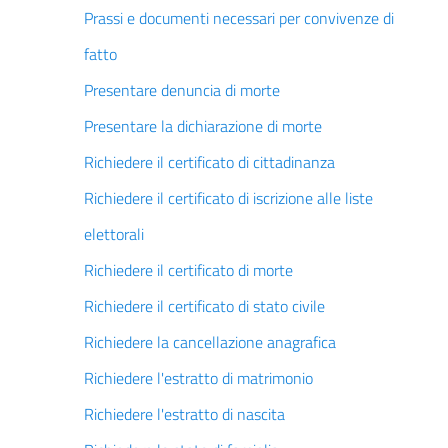
Prassi e documenti necessari per convivenze di
fatto
Presentare denuncia di morte
Presentare la dichiarazione di morte
Richiedere il certificato di cittadinanza
Richiedere il certificato di iscrizione alle liste
elettorali
Richiedere il certificato di morte
Richiedere il certificato di stato civile
Richiedere la cancellazione anagrafica
Richiedere l'estratto di matrimonio
Richiedere l'estratto di nascita