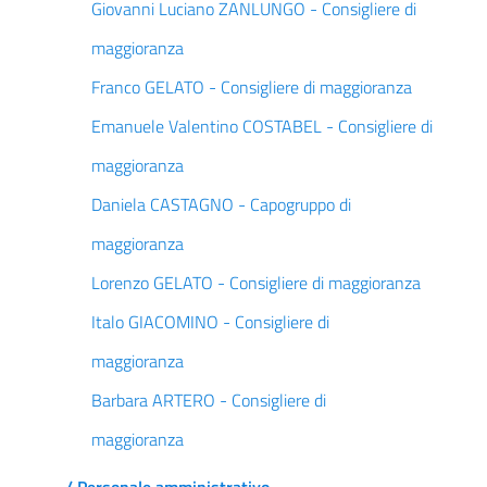
Giovanni Luciano ZANLUNGO - Consigliere di
maggioranza
Franco GELATO - Consigliere di maggioranza
Emanuele Valentino COSTABEL - Consigliere di
maggioranza
Daniela CASTAGNO - Capogruppo di
maggioranza
Lorenzo GELATO - Consigliere di maggioranza
Italo GIACOMINO - Consigliere di
maggioranza
Barbara ARTERO - Consigliere di
maggioranza