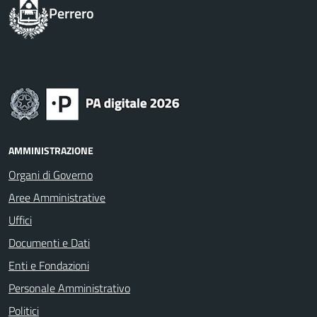
Perrero
AMMINISTRAZIONE
Organi di Governo
Aree Amministrative
Uffici
Documenti e Dati
Enti e Fondazioni
Personale Amministrativo
Politici