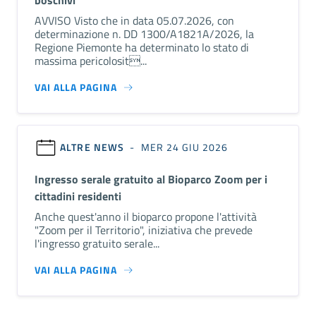
AVVISO Visto che in data 05.07.2026, con
determinazione n. DD 1300/A1821A/2026, la
Regione Piemonte ha determinato lo stato di
massima pericolosit...
VAI ALLA PAGINA
ALTRE NEWS
- MER 24 GIU 2026
Ingresso serale gratuito al Bioparco Zoom per i
cittadini residenti
Anche quest'anno il bioparco propone l'attività
"Zoom per il Territorio", iniziativa che prevede
l'ingresso gratuito serale...
VAI ALLA PAGINA