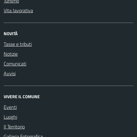
Turismo
Vita lavorativa
NOVITÀ
Tasse e tributi
Notizie
Comunicati
Avvisi
VIVERE IL COMUNE
Eventi
Luoghi
Il Territorio
Galleria Fotografica