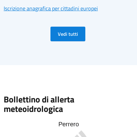
Iscrizione anagrafica per cittadini europei
Vedi tutti
Bollettino di allerta
meteoidrologica