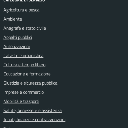
Agricoltura e pesca
Ambiente
Anagrafe e stato civile
Appalti pubblici
Autorizzazioni
Catasto e urbanistica
Cultura e tempo libero
Educazione e formazione
Giustizia e sicurezza pubblica
Imprese e commercio
Mobilità e trasporti
Salute, benessere e assistenza
Tributi, finanze e contravvenzioni