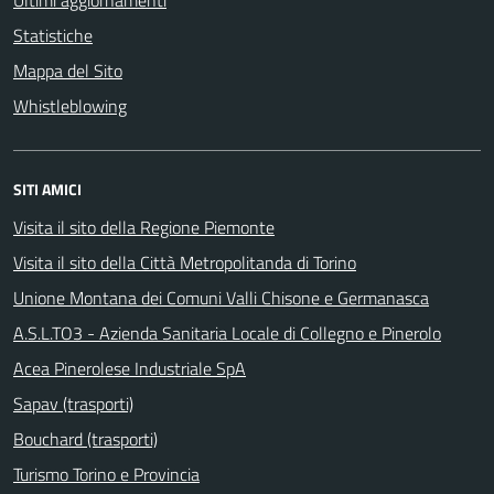
Statistiche
Mappa del Sito
Whistleblowing
SITI AMICI
Visita il sito della Regione Piemonte
Visita il sito della Città Metropolitanda di Torino
Unione Montana dei Comuni Valli Chisone e Germanasca
A.S.L.TO3 - Azienda Sanitaria Locale di Collegno e Pinerolo
Acea Pinerolese Industriale SpA
Sapav (trasporti)
Bouchard (trasporti)
Turismo Torino e Provincia