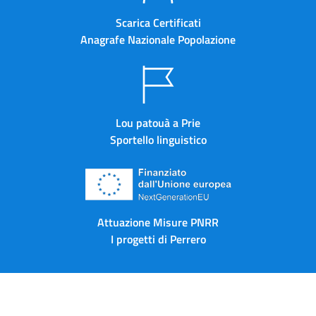
Scarica Certificati
Anagrafe Nazionale Popolazione
Lou patouà a Prie
Sportello linguistico
Attuazione Misure PNRR
I progetti di Perrero