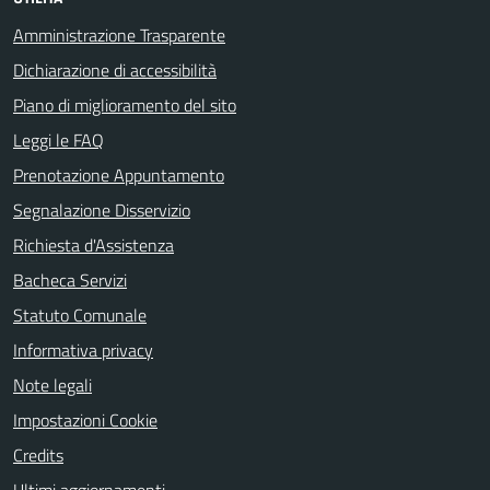
Amministrazione Trasparente
Dichiarazione di accessibilità
Piano di miglioramento del sito
Leggi le FAQ
Prenotazione Appuntamento
Segnalazione Disservizio
Richiesta d'Assistenza
Bacheca Servizi
Statuto Comunale
Informativa privacy
Note legali
Impostazioni Cookie
Credits
Ultimi aggiornamenti