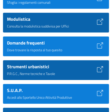
Sfoglia i regolamenti comunali
Modulistica
Consulta la modulistica suddivisa per Uffici
Domande frequenti
Dove trovare la risposta al tuo quesito
Strumenti urbanistici
P.R.G.C., Norme tecniche e Tavole
S.U.A.P.
Accedi allo Sportello Unico Attività Produttive