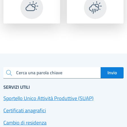
Invio
Cerca una parola chiave
SERVIZI UTILI
Sportello Unico Attività Produttive (SUAP)
Certificati anagrafici
Cambio di residenza