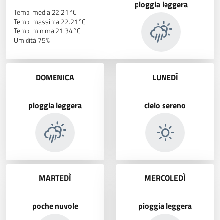
pioggia leggera
Temp. media 22.21°C
Temp. massima 22.21°C
Temp. minima 21.34°C
Umidità 75%
DOMENICA
LUNEDÌ
pioggia leggera
cielo sereno
MARTEDÌ
MERCOLEDÌ
poche nuvole
pioggia leggera