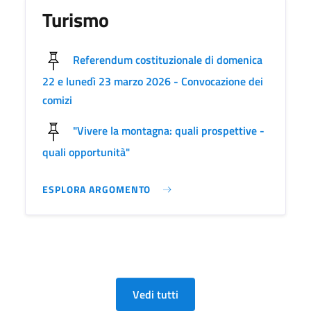
Turismo
Referendum costituzionale di domenica
22 e lunedì 23 marzo 2026 - Convocazione dei
comizi
"Vivere la montagna: quali prospettive -
quali opportunità"
ESPLORA ARGOMENTO
Vedi tutti