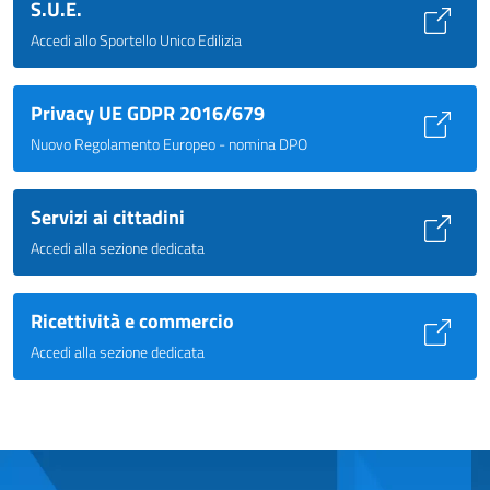
S.U.E.
Accedi allo Sportello Unico Edilizia
Privacy UE GDPR 2016/679
Nuovo Regolamento Europeo - nomina DPO
Servizi ai cittadini
Accedi alla sezione dedicata
Ricettività e commercio
Accedi alla sezione dedicata