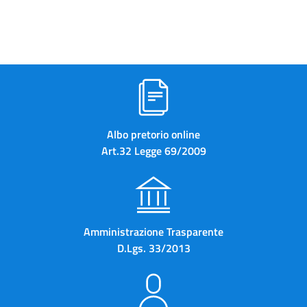
Albo pretorio online
Art.32 Legge 69/2009
Amministrazione Trasparente
D.Lgs. 33/2013