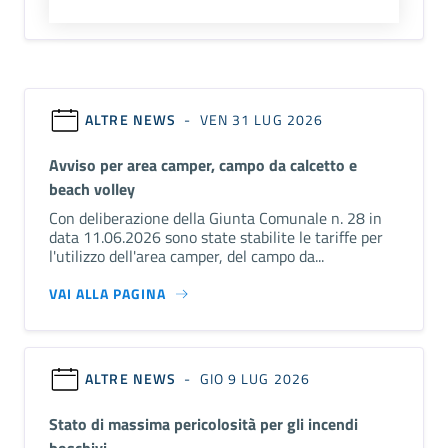
ALTRE NEWS
- VEN 31 LUG 2026
Avviso per area camper, campo da calcetto e
beach volley
Con deliberazione della Giunta Comunale n. 28 in
data 11.06.2026 sono state stabilite le tariffe per
l'utilizzo dell'area camper, del campo da...
VAI ALLA PAGINA
ALTRE NEWS
- GIO 9 LUG 2026
Stato di massima pericolosità per gli incendi
boschivi