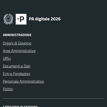
AMMINISTRAZIONE
Organi di Governo
Aree Amministrative
Uffici
Documenti e Dati
Enti e Fondazioni
Personale Amministrativo
Politici
CATEGORIE DI SERVIZIO