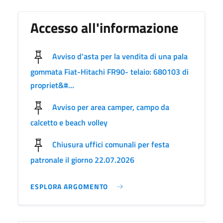
Accesso all'informazione
Avviso d'asta per la vendita di una pala
gommata Fiat-Hitachi FR90- telaio: 680103 di
propriet&#...
Avviso per area camper, campo da
calcetto e beach volley
Chiusura uffici comunali per festa
patronale il giorno 22.07.2026
ESPLORA ARGOMENTO