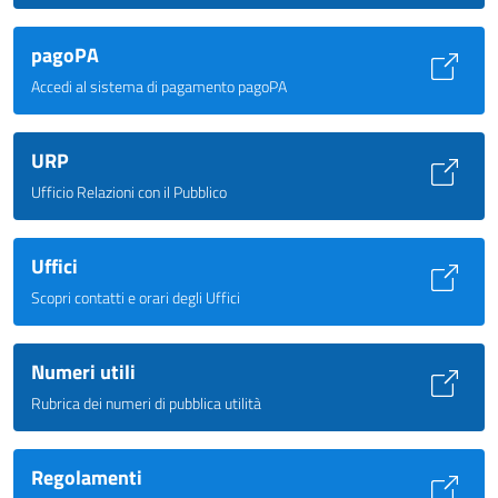
pagoPA
Accedi al sistema di pagamento pagoPA
URP
Ufficio Relazioni con il Pubblico
Uffici
Scopri contatti e orari degli Uffici
Numeri utili
Rubrica dei numeri di pubblica utilità
Regolamenti