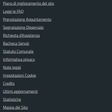
Piano di miglioramento del sito
Leggi le FAQ
Prenotazione Appuntamento
Segnalazione Disservizio
Richiesta d'Assistenza
Bacheca Servizi
Statuto Comunale
Informativa privacy
Note legali
Impostazioni Cookie
Credits
Ultimi aggiornamenti
Statistiche
Mappa del Sito