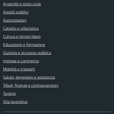
Anagrafe e stato civile
Appalti pubblici
Autorizzazioni
Catasto e urbanistica
Cultura e tempo libero
Educazione e formazione
Giustizia e sicurezza pubblica
Imprese e commercio
Mobilità e trasporti
Salute, benessere e assistenza
Tributi, finanze e contravvenzioni
Turismo
Vita lavorativa