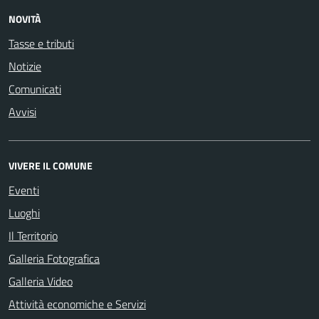
NOVITÀ
Tasse e tributi
Notizie
Comunicati
Avvisi
VIVERE IL COMUNE
Eventi
Luoghi
Il Territorio
Galleria Fotografica
Galleria Video
Attività economiche e Servizi