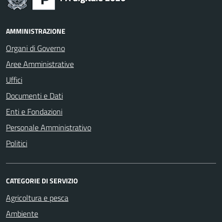
AMMINISTRAZIONE
Organi di Governo
Aree Amministrative
Uffici
Documenti e Dati
Enti e Fondazioni
Personale Amministrativo
Politici
CATEGORIE DI SERVIZIO
Agricoltura e pesca
Ambiente