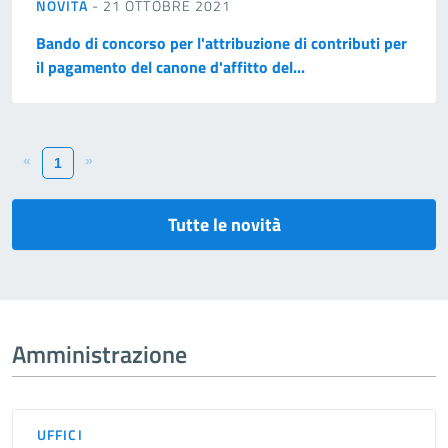
NOVITÀ
- 21 OTTOBRE 2021
Bando di concorso per l'attribuzione di contributi per
il pagamento del canone d'affitto del...
«
»
1
Tutte le novità
Amministrazione
UFFICI