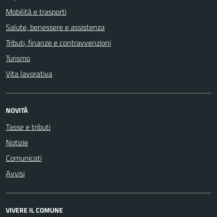
Mobilità e trasporti
Salute, benessere e assistenza
Tributi, finanze e contravvenzioni
Turismo
Vita lavorativa
NOVITÀ
Tasse e tributi
Notizie
Comunicati
Avvisi
VIVERE IL COMUNE