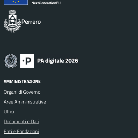
Perrero
AMMINISTRAZIONE
Organi di Governo
Aree Amministrative
Uffici
Documenti e Dati
Enti e Fondazioni