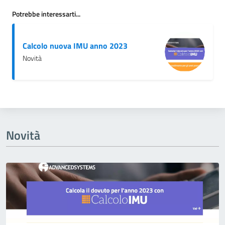
Potrebbe interessarti...
Calcolo nuova IMU anno 2023
Novità
Novità