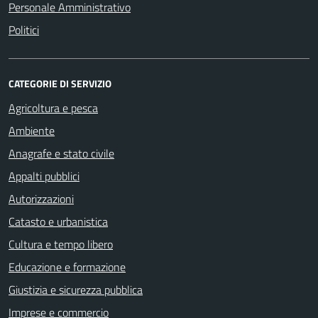
Personale Amministrativo
Politici
CATEGORIE DI SERVIZIO
Agricoltura e pesca
Ambiente
Anagrafe e stato civile
Appalti pubblici
Autorizzazioni
Catasto e urbanistica
Cultura e tempo libero
Educazione e formazione
Giustizia e sicurezza pubblica
Imprese e commercio