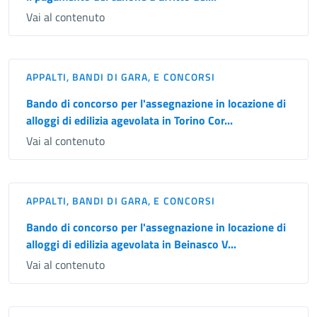
Vai al contenuto
APPALTI, BANDI DI GARA, E CONCORSI
Bando di concorso per l'assegnazione in locazione di
alloggi di edilizia agevolata in Torino Cor...
Vai al contenuto
APPALTI, BANDI DI GARA, E CONCORSI
Bando di concorso per l'assegnazione in locazione di
alloggi di edilizia agevolata in Beinasco V...
Vai al contenuto