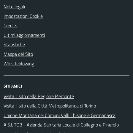
Note legali
Impostazioni Cookie
Credits
Ultimi aggiornamenti
Statistiche
Mappa del Sito
Whistleblowing
SITI AMICI
Visita il sito della Regione Piemonte
Visita il sito della Città Metropolitanda di Torino
Unione Montana dei Comuni Valli Chisone e Germanasca
A.S.L.TO3 - Azienda Sanitaria Locale di Collegno e Pinerolo