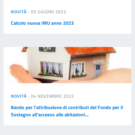
NOVITÀ
- 05 GIUGNO 2023
Calcolo nuova IMU anno 2023
NOVITÀ
- 04 NOVEMBRE 2022
Bando per l'attribuzione di contributi del Fondo per il
Sostegno all'accesso alle abitazioni...