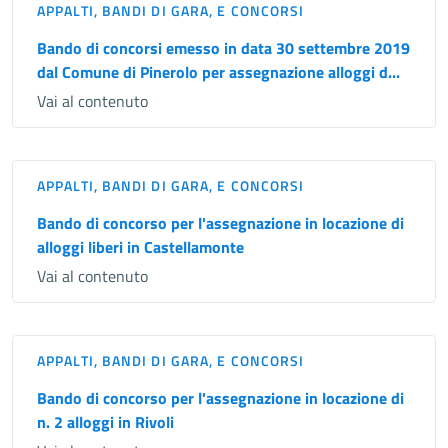
APPALTI, BANDI DI GARA, E CONCORSI
Bando di concorsi emesso in data 30 settembre 2019
dal Comune di Pinerolo per assegnazione alloggi d...
Vai al contenuto
APPALTI, BANDI DI GARA, E CONCORSI
Bando di concorso per l'assegnazione in locazione di
alloggi liberi in Castellamonte
Vai al contenuto
APPALTI, BANDI DI GARA, E CONCORSI
Bando di concorso per l'assegnazione in locazione di
n. 2 alloggi in Rivoli