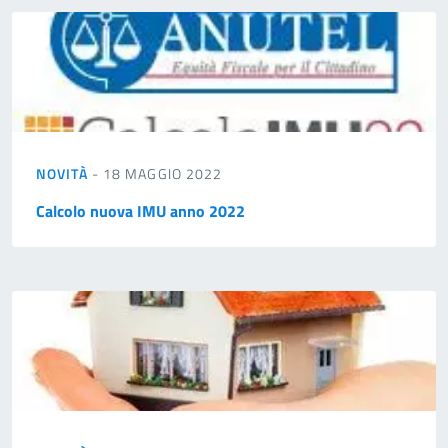
NOVITÀ
- 18 MAGGIO 2022
Calcolo nuova IMU anno 2022