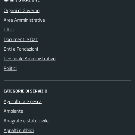
Organi di Governo
Aree Amministrative
Uffici
Documenti e Dati
Enti e Fondazioni
Personale Amministrativo
Politici
CATEGORIE DI SERVIZIO
Agricoltura e pesca
Ambiente
Anagrafe e stato civile
Appalti pubblici