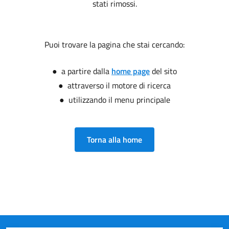
stati rimossi.
Puoi trovare la pagina che stai cercando:
● a partire dalla
home page
del sito
● attraverso il motore di ricerca
● utilizzando il menu principale
Torna alla home