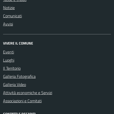
Notizie
Comunicati
Avvisi
VIVERE IL COMUNE
Eventi
Luoghi
Il Territorio
Galleria Fotografica
Galleria Video
Attività economiche e Servizi
Associazioni e Comitati
CONTATTI E RECAPITI