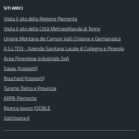
SITI AMICI
Visita il sito della Regione Piemonte
Visita il sito della Città Metropolitanda di Torino
Unione Montana dei Comuni Valli Chisone e Germanasca
A.S.L.TO3 - Azienda Sanitaria Locale di Collegno e Pinerolo
Acea Pinerolese Industriale SpA
Sapav (trasporti)
Bouchard (trasporti)
Turismo Torino e Provincia
ARPA Piemonte
Ricerca lavoro JOOBLE
Valchisone.it