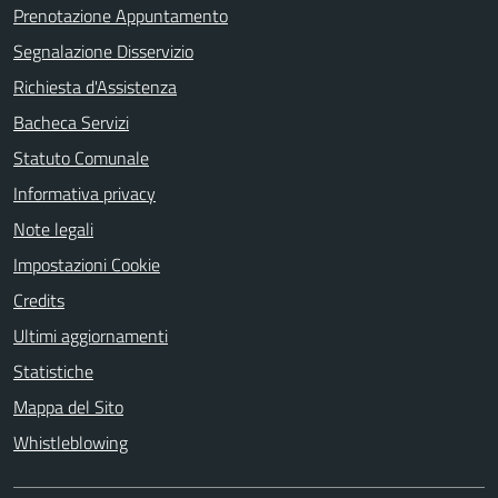
Prenotazione Appuntamento
Segnalazione Disservizio
Richiesta d'Assistenza
Bacheca Servizi
Statuto Comunale
Informativa privacy
Note legali
Impostazioni Cookie
Credits
Ultimi aggiornamenti
Statistiche
Mappa del Sito
Whistleblowing