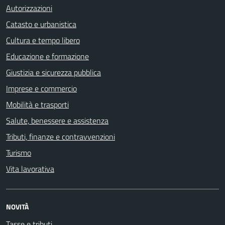
Autorizzazioni
Catasto e urbanistica
Cultura e tempo libero
Educazione e formazione
Giustizia e sicurezza pubblica
Imprese e commercio
Mobilità e trasporti
Salute, benessere e assistenza
Tributi, finanze e contravvenzioni
Turismo
Vita lavorativa
NOVITÀ
Tasse e tributi