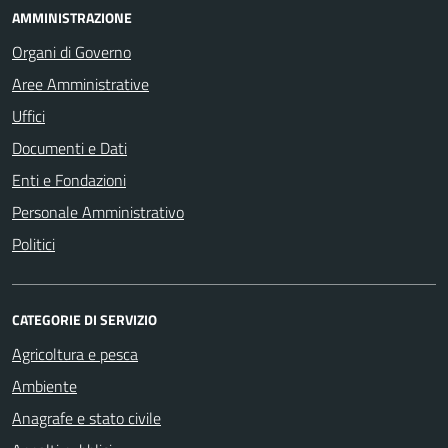
AMMINISTRAZIONE
Organi di Governo
Aree Amministrative
Uffici
Documenti e Dati
Enti e Fondazioni
Personale Amministrativo
Politici
CATEGORIE DI SERVIZIO
Agricoltura e pesca
Ambiente
Anagrafe e stato civile