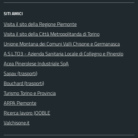
SITI AMICI
Visita il sito della Regione Piemonte
Visita il sito della Città Metropolitanda di Torino
Unione Montana dei Comuni Valli Chisone e Germanasca
A.S.L.TO3 - Azienda Sanitaria Locale di Collegno e Pinerolo
Acea Pinerolese Industriale SpA
Sapav (trasporti)
Bouchard (trasporti)
Turismo Torino e Provincia
ARPA Piemonte
Ricerca lavoro JOOBLE
Valchisone.it