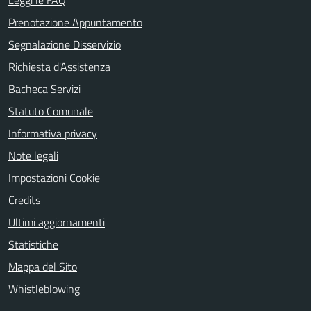
Leggi le FAQ
Prenotazione Appuntamento
Segnalazione Disservizio
Richiesta d'Assistenza
Bacheca Servizi
Statuto Comunale
Informativa privacy
Note legali
Impostazioni Cookie
Credits
Ultimi aggiornamenti
Statistiche
Mappa del Sito
Whistleblowing