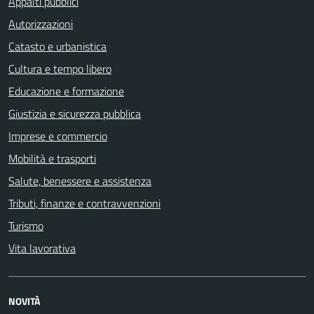
Appalti pubblici
Autorizzazioni
Catasto e urbanistica
Cultura e tempo libero
Educazione e formazione
Giustizia e sicurezza pubblica
Imprese e commercio
Mobilità e trasporti
Salute, benessere e assistenza
Tributi, finanze e contravvenzioni
Turismo
Vita lavorativa
NOVITÀ