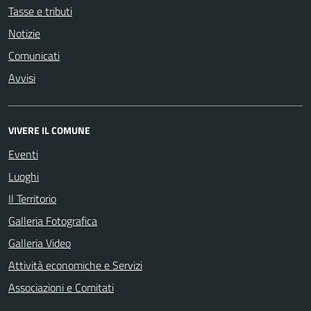
Tasse e tributi
Notizie
Comunicati
Avvisi
VIVERE IL COMUNE
Eventi
Luoghi
Il Territorio
Galleria Fotografica
Galleria Video
Attività economiche e Servizi
Associazioni e Comitati