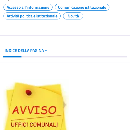
Accesso all'informazione
Comunicazione istituzionale
Attività politica e istituzionale
Novità
INDICE DELLA PAGINA