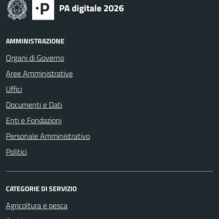
AMMINISTRAZIONE
Organi di Governo
Aree Amministrative
Uffici
Documenti e Dati
Enti e Fondazioni
Personale Amministrativo
Politici
CATEGORIE DI SERVIZIO
Agricoltura e pesca