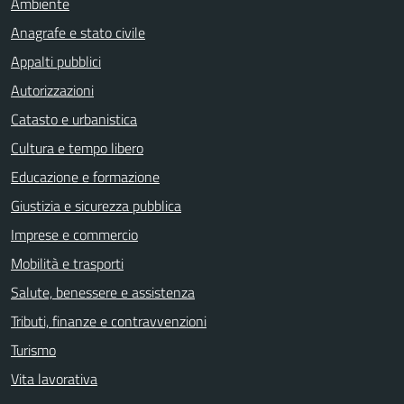
Ambiente
Anagrafe e stato civile
Appalti pubblici
Autorizzazioni
Catasto e urbanistica
Cultura e tempo libero
Educazione e formazione
Giustizia e sicurezza pubblica
Imprese e commercio
Mobilità e trasporti
Salute, benessere e assistenza
Tributi, finanze e contravvenzioni
Turismo
Vita lavorativa