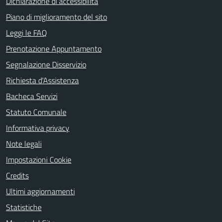
Dichiarazione di accessibilità
Piano di miglioramento del sito
Leggi le FAQ
Prenotazione Appuntamento
Segnalazione Disservizio
Richiesta d'Assistenza
Bacheca Servizi
Statuto Comunale
Informativa privacy
Note legali
Impostazioni Cookie
Credits
Ultimi aggiornamenti
Statistiche