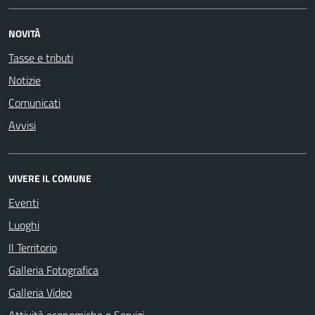
NOVITÀ
Tasse e tributi
Notizie
Comunicati
Avvisi
VIVERE IL COMUNE
Eventi
Luoghi
Il Territorio
Galleria Fotografica
Galleria Video