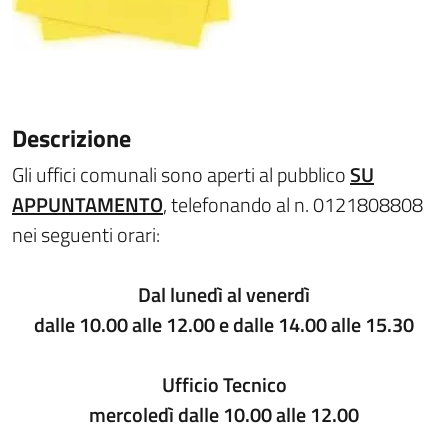
Descrizione
Gli uffici comunali sono aperti al pubblico
SU
APPUNTAMENTO
, telefonando al n. 0121808808
nei seguenti orari:
Dal lunedì al venerdì
dalle 10.00 alle 12.00 e dalle 14.00 alle 15.30
Ufficio Tecnico
mercoledì dalle 10.00 alle 12.00