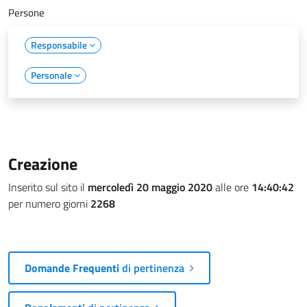
Persone
Responsabile
Personale
Creazione
Inserito sul sito il
mercoledì 20 maggio 2020
alle ore
14:40:42
per numero giorni
2268
Domande Frequenti
di pertinenza