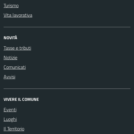
Turismo
Vita lavorativa
NOVITÀ
Tasse e tributi
Notizie
Comunicati
Avvisi
VIVERE IL COMUNE
Eventi
Luoghi
Il Territorio