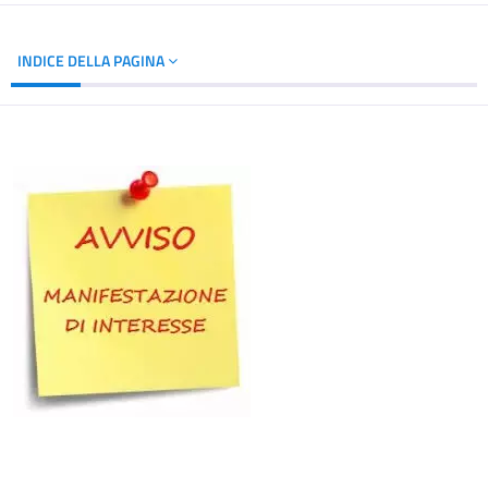
INDICE DELLA PAGINA