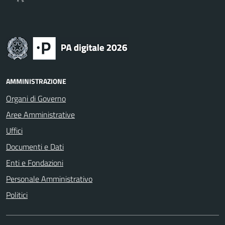
AMMINISTRAZIONE
Organi di Governo
Aree Amministrative
Uffici
Documenti e Dati
Enti e Fondazioni
Personale Amministrativo
Politici