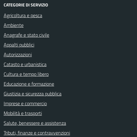
CATEGORIE DI SERVIZIO
Agricoltura e pesca
Ambiente
Anagrafe e stato civile
Appalti pubblici
Autorizzazioni
Catasto e urbanistica
Cultura e tempo libero
Educazione e formazione
Giustizia e sicurezza pubblica
Imprese e commercio
Mobilità e trasporti
Salute, benessere e assistenza
Tributi, finanze e contravvenzioni