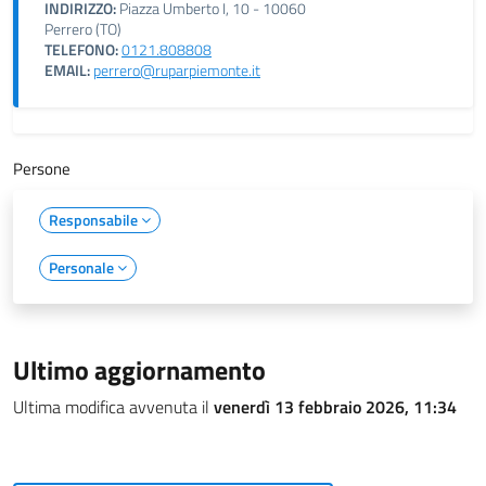
INDIRIZZO:
Piazza Umberto I, 10 - 10060
Perrero (TO)
TELEFONO:
0121.808808
EMAIL:
perrero@ruparpiemonte.it
Persone
Responsabile
Personale
Ultimo aggiornamento
Ultima modifica avvenuta il
venerdì 13 febbraio 2026, 11:34