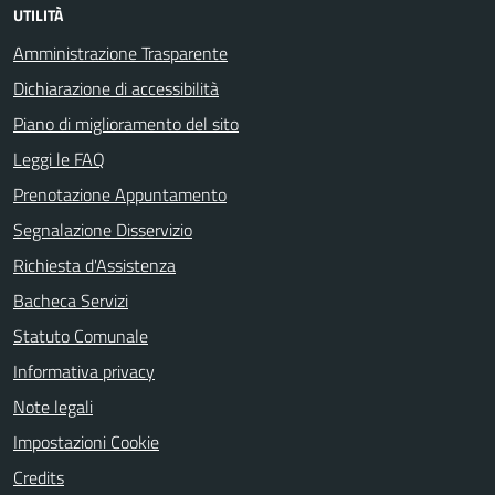
UTILITÀ
Amministrazione Trasparente
Dichiarazione di accessibilità
Piano di miglioramento del sito
Leggi le FAQ
Prenotazione Appuntamento
Segnalazione Disservizio
Richiesta d'Assistenza
Bacheca Servizi
Statuto Comunale
Informativa privacy
Note legali
Impostazioni Cookie
Credits