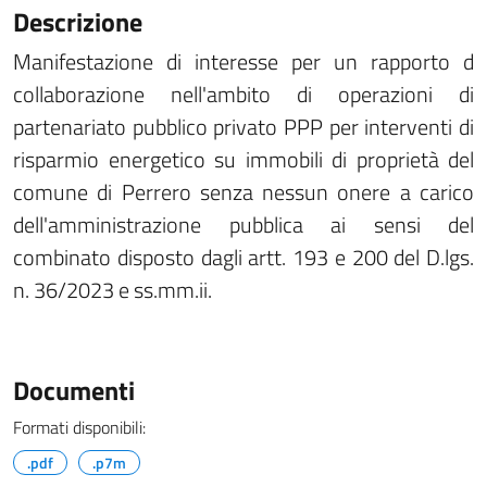
Descrizione
Manifestazione di interesse per un rapporto d
collaborazione nell'ambito di operazioni di
partenariato pubblico privato PPP per interventi di
risparmio energetico su immobili di proprietà del
comune di Perrero senza nessun onere a carico
dell'amministrazione pubblica ai sensi del
combinato disposto dagli artt. 193 e 200 del D.lgs.
n. 36/2023 e ss.mm.ii.
Documenti
Formati disponibili:
.pdf
.p7m