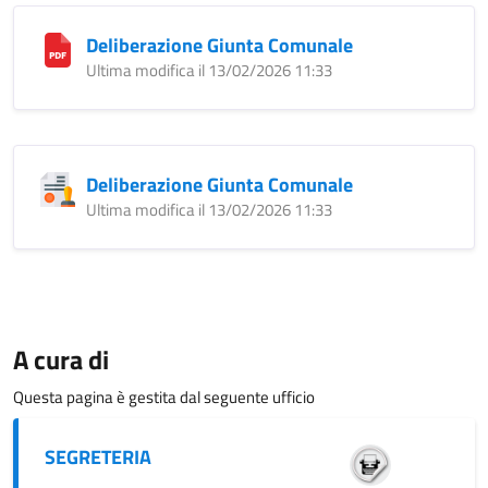
Deliberazione Giunta Comunale
Ultima modifica il 13/02/2026 11:33
Deliberazione Giunta Comunale
Ultima modifica il 13/02/2026 11:33
A cura di
Questa pagina è gestita dal seguente ufficio
SEGRETERIA