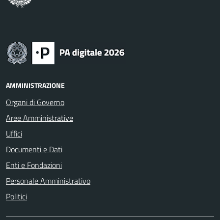
AMMINISTRAZIONE
Organi di Governo
Aree Amministrative
Uffici
Documenti e Dati
Enti e Fondazioni
Personale Amministrativo
Politici