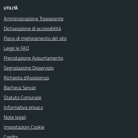
UTILITÀ
Amministrazione Trasparente
Dichiarazione di accessibilità
Piano di miglioramento del sito
Leggi le FAQ
Prenotazione Appuntamento
Segnalazione Disservizio
Richiesta d'Assistenza
Bacheca Servizi
Statuto Comunale
Informativa privacy
Note legali
Impostazioni Cookie
Credits