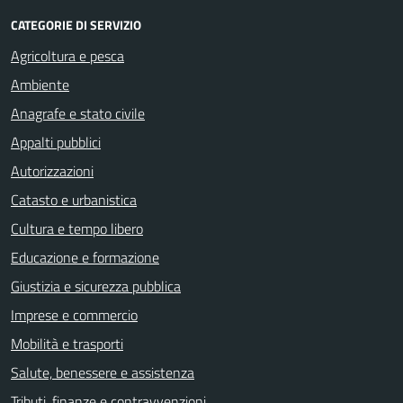
CATEGORIE DI SERVIZIO
Agricoltura e pesca
Ambiente
Anagrafe e stato civile
Appalti pubblici
Autorizzazioni
Catasto e urbanistica
Cultura e tempo libero
Educazione e formazione
Giustizia e sicurezza pubblica
Imprese e commercio
Mobilità e trasporti
Salute, benessere e assistenza
Tributi, finanze e contravvenzioni