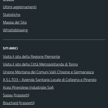
Ultimi aggiornamenti
Statistiche
Mappa del Sito
Whistleblowing
SITI AMICI
Visita il sito della Regione Piemonte
Visita il sito della Città Metropolitanda di Torino
Unione Montana dei Comuni Valli Chisone e Germanasca
A.S.L.TO3 - Azienda Sanitaria Locale di Collegno e Pinerolo
Acea Pinerolese Industriale SpA
Sapav (trasporti)
Bouchard (trasporti)