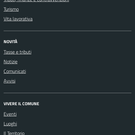
Turismo
Vita lavorativa
NOVITÀ
Tasse e tributi
Notizie
Comunicati
Avvisi
VIVERE IL COMUNE
Eventi
Luoghi
Il Territorio