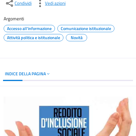
Condividi
Vedi azioni
Argomenti
Accesso all'informazione
Comunicazione istituzionale
Attività politica e istituzionale
Novità
INDICE DELLA PAGINA