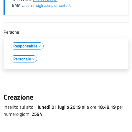
EMAIL:
perrero@ruparpiemonte.it
Persone
Responsabile
Personale
Creazione
Inserito sul sito il
lunedì 01 luglio 2019
alle ore
18:48:19
per
numero giorni
2594