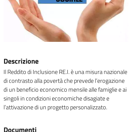
Descrizione
Il Reddito di Inclusione RE.I. è una misura nazionale
di contrasto alla povertà che prevede l’erogazione
di un beneficio economico mensile alle famiglie e ai
singoli in condizioni economiche disagiate e
l’attivazione di un progetto personalizzato.
Documenti