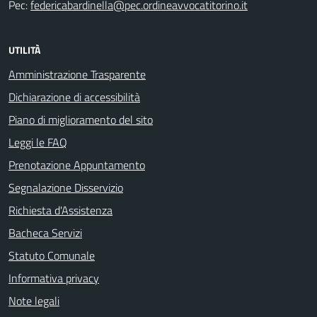
Pec:
federicabardinella@pec.ordineavvocatitorino.it
UTILITÀ
Amministrazione Trasparente
Dichiarazione di accessibilità
Piano di miglioramento del sito
Leggi le FAQ
Prenotazione Appuntamento
Segnalazione Disservizio
Richiesta d'Assistenza
Bacheca Servizi
Statuto Comunale
Informativa privacy
Note legali