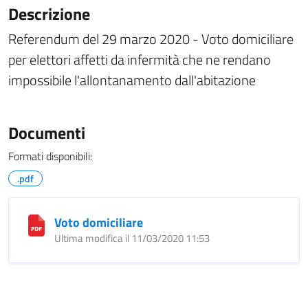
Descrizione
Referendum del 29 marzo 2020 - Voto domiciliare
per elettori affetti da infermità che ne rendano
impossibile l'allontanamento dall'abitazione
Documenti
Formati disponibili:
.pdf
Voto domiciliare
Ultima modifica il 11/03/2020 11:53