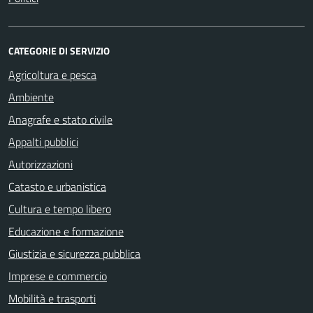
CATEGORIE DI SERVIZIO
Agricoltura e pesca
Ambiente
Anagrafe e stato civile
Appalti pubblici
Autorizzazioni
Catasto e urbanistica
Cultura e tempo libero
Educazione e formazione
Giustizia e sicurezza pubblica
Imprese e commercio
Mobilità e trasporti