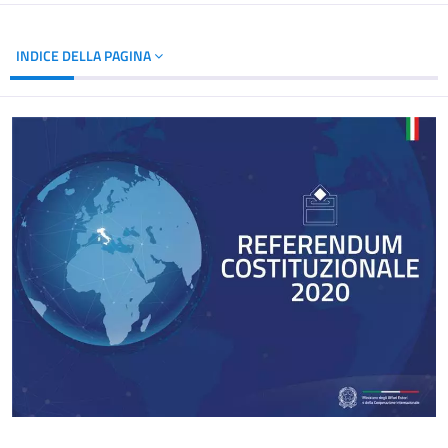
INDICE DELLA PAGINA