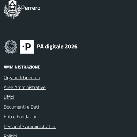
Perrero
AMMINISTRAZIONE
Organi di Governo
Aree Amministrative
Uffici
Documenti e Dati
Enti e Fondazioni
Personale Amministrativo
Politici