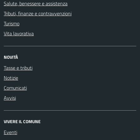
Salute, benessere e assistenza
Tributi, finanze e contravvenzioni
Turismo
Vita lavorativa
NOVITÀ
Tasse e tributi
Notizie
Comunicati
Avvisi
VIVERE IL COMUNE
Eventi