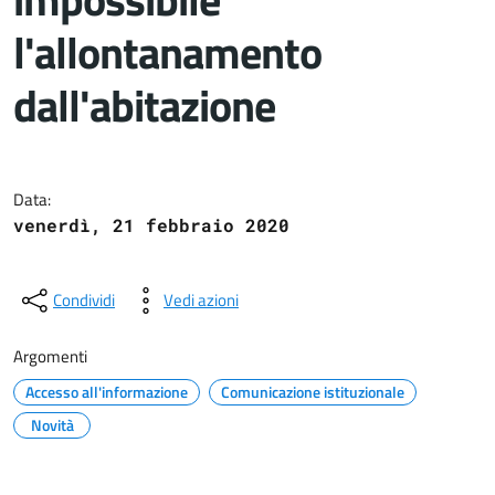
l'allontanamento
dall'abitazione
Dettagli del documento
Data:
venerdì, 21 febbraio 2020
Condividi
Vedi azioni
Argomenti
Accesso all'informazione
Comunicazione istituzionale
Novità