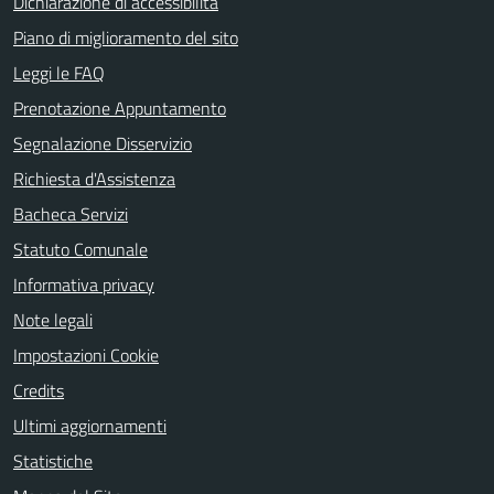
Dichiarazione di accessibilità
Piano di miglioramento del sito
Leggi le FAQ
Prenotazione Appuntamento
Segnalazione Disservizio
Richiesta d'Assistenza
Bacheca Servizi
Statuto Comunale
Informativa privacy
Note legali
Impostazioni Cookie
Credits
Ultimi aggiornamenti
Statistiche