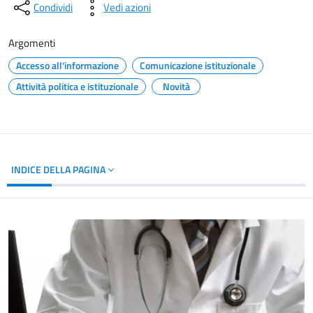
Condividi
Vedi azioni
Argomenti
Accesso all'informazione
Comunicazione istituzionale
Attività politica e istituzionale
Novità
INDICE DELLA PAGINA