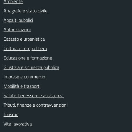
Ambiente
Anagrafe e stato civile
Appalti pubblici
Autorizzazioni
Catasto e urbanistica
Cultura e tempo libero
Educazione e formazione
Giustizia e sicurezza pubblica
Imprese e commercio
Mobilità e trasporti
Salute, benessere e assistenza
Tributi, finanze e contravvenzioni
Turismo
Vita lavorativa