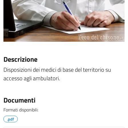
Descrizione
Disposizioni dei medici di base del territorio su
accesso agli ambulatori.
Documenti
Formati disponibili:
.pdf