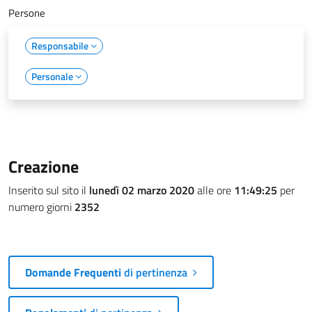
Persone
Responsabile
Personale
Creazione
Inserito sul sito il
lunedì 02 marzo 2020
alle ore
11:49:25
per
numero giorni
2352
Domande Frequenti
di pertinenza