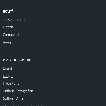
NOVITÀ
Tasse e tributi
Notizie
Comunicati
Avvisi
VIVERE IL COMUNE
Eventi
Luoghi
Il Territorio
Galleria Fotografica
Galleria Video