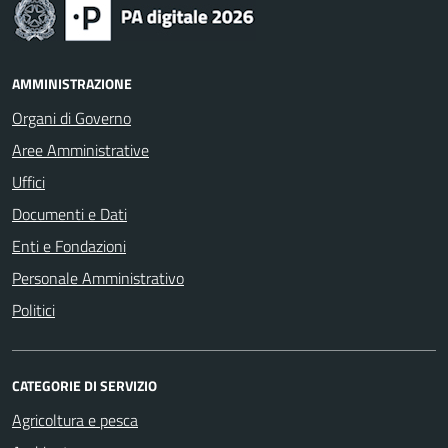
AMMINISTRAZIONE
Organi di Governo
Aree Amministrative
Uffici
Documenti e Dati
Enti e Fondazioni
Personale Amministrativo
Politici
CATEGORIE DI SERVIZIO
Agricoltura e pesca