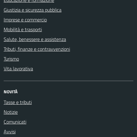
Educazione e formazione
Giustizia e sicurezza pubblica
Imprese e commercio
Mobilità e trasporti
Salute, benessere e assistenza
Tributi, finanze e contravvenzioni
Turismo
Vita lavorativa
NOVITÀ
Tasse e tributi
Notizie
Comunicati
Avvisi