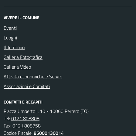
VIVERE IL COMUNE
Eventi
Luoghi
Il Territorio
Galleria Fotografica
Galleria Video
Attività economiche e Servizi
Associazioni e Comitati
CONTATTI E RECAPITI
Piazza Umberto I, 10 - 10060 Perrero (TO)
Tel:
0121.808808
Fax:
0121.808758
Codice Fiscale:
85000130014