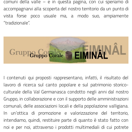
comuni della valle – e in questa pagina, con cui speriamo di
accompagnarvi alla scoperta del nostro territorio da un punto di
vista forse poco usuale ma, a modo suo, ampiamente
“tradizionale”.
I contenuti qui proposti rappresentano, infatti, il risultato del
lavoro di ricerca sul canto popolare e sul patrimonio storico-
culturale della Val Germanasca condotto negli anni dal nostro
Gruppo, in collaborazione e con il supporto delle amministrazioni
comunali, delle associazioni locali e della popolazione valligiana.
In un’ottica di promozione e valorizzazione del territorio,
intendiamo, quindi, restituire parte di quanto è stato fatto con
noi e per noi, attraverso i prodotti multimediali di cui potrete