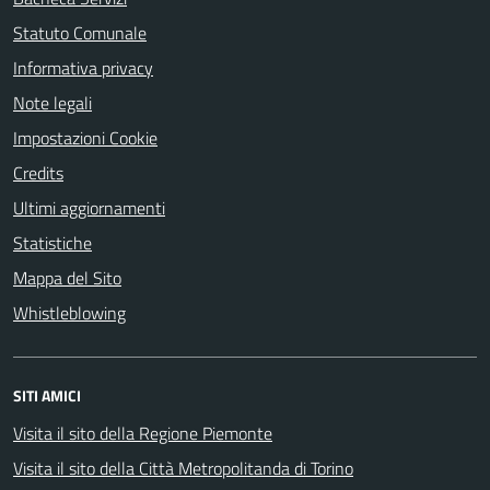
Statuto Comunale
Informativa privacy
Note legali
Impostazioni Cookie
Credits
Ultimi aggiornamenti
Statistiche
Mappa del Sito
Whistleblowing
SITI AMICI
Visita il sito della Regione Piemonte
Visita il sito della Città Metropolitanda di Torino