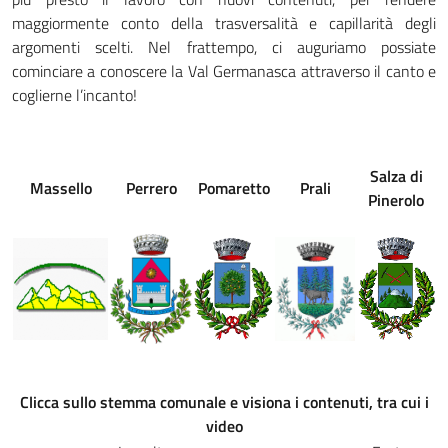
maggiormente conto della trasversalità e capillarità degli
argomenti scelti. Nel frattempo, ci auguriamo possiate
cominciare a conoscere la Val Germanasca attraverso il canto e
coglierne l’incanto!
Salza di
Massello
Perrero
Pomaretto
Prali
Pinerolo
Clicca sullo stemma comunale e visiona i contenuti, tra cui i
video