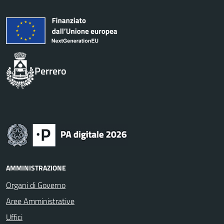
Perrero
AMMINISTRAZIONE
Organi di Governo
Aree Amministrative
Uffici