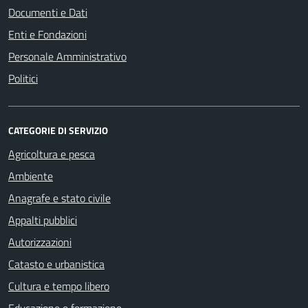
Documenti e Dati
Enti e Fondazioni
Personale Amministrativo
Politici
CATEGORIE DI SERVIZIO
Agricoltura e pesca
Ambiente
Anagrafe e stato civile
Appalti pubblici
Autorizzazioni
Catasto e urbanistica
Cultura e tempo libero