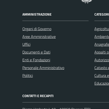
AMMINISTRAZIONE
CATEGORI
Organi di Governo
Agricoltu
Aree Amministrative
Ambient
Uffici
Anagrafe 
Documenti e Dati
Appalti p
Enti e Fondazioni
Autorizza
Personale Amministrativo
Catasto e
Politici
Cultura 
Educazio
CONTATTI E RECAPITI