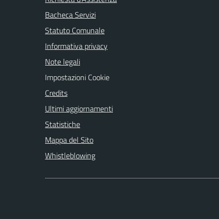
Bacheca Servizi
Statuto Comunale
Informativa privacy
Note legali
Impostazioni Cookie
Credits
Ultimi aggiornamenti
Statistiche
Mappa del Sito
Whistleblowing