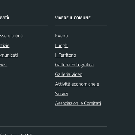
OVITÀ
VIVERE IL COMUNE
sse e tributi
Eventi
tizie
Luoghi
omunicati
Il Territorio
visi
Galleria Fotografica
Galleria Video
Attività economiche e
Servizi
Associazioni e Comitati