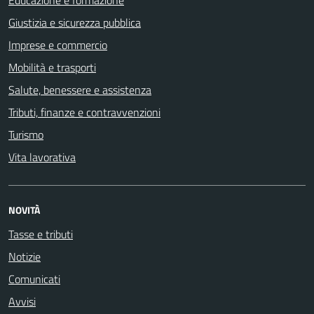
Educazione e formazione
Giustizia e sicurezza pubblica
Imprese e commercio
Mobilità e trasporti
Salute, benessere e assistenza
Tributi, finanze e contravvenzioni
Turismo
Vita lavorativa
NOVITÀ
Tasse e tributi
Notizie
Comunicati
Avvisi