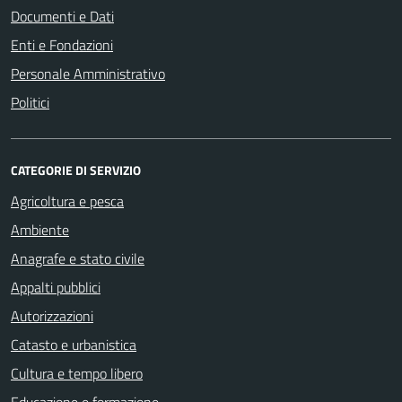
Documenti e Dati
Enti e Fondazioni
Personale Amministrativo
Politici
CATEGORIE DI SERVIZIO
Agricoltura e pesca
Ambiente
Anagrafe e stato civile
Appalti pubblici
Autorizzazioni
Catasto e urbanistica
Cultura e tempo libero