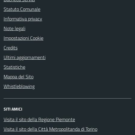
Statuto Comunale
Informativa privacy
Note legali
Impostazioni Cookie
Credits
Ultimi aggiornamenti
Statistiche
Mappa del Sito
Whistleblowing
SITI AMICI
Visita il sito della Regione Piemonte
Visita il sito della Città Metropolitanda di Torino