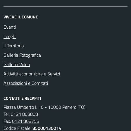
VIVERE IL COMUNE
Eventi
Luoghi
Il Territorio
Galleria Fotografica
Galleria Video
Attività economiche e Servizi
Associazioni e Comitati
CONTATTI E RECAPITI
Piazza Umberto I, 10 - 10060 Perrero (TO)
Tel:
0121.808808
Fax:
0121.808758
Codice Fiscale:
85000130014