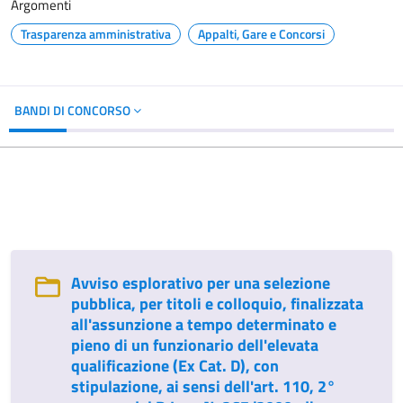
Argomenti
Trasparenza amministrativa
Appalti, Gare e Concorsi
BANDI DI CONCORSO
Avviso esplorativo per una selezione
pubblica, per titoli e colloquio, finalizzata
all'assunzione a tempo determinato e
pieno di un funzionario dell'elevata
qualificazione (Ex Cat. D), con
stipulazione, ai sensi dell'art. 110, 2°