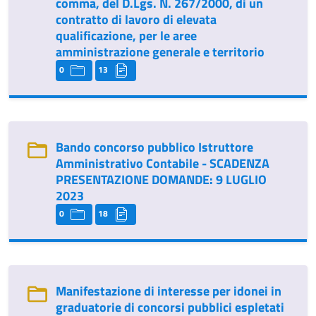
comma, del D.Lgs. N. 267/2000, di un
contratto di lavoro di elevata
qualificazione, per le aree
amministrazione generale e territorio
0
13
Bando concorso pubblico Istruttore
Amministrativo Contabile - SCADENZA
PRESENTAZIONE DOMANDE: 9 LUGLIO
2023
0
18
Manifestazione di interesse per idonei in
graduatorie di concorsi pubblici espletati