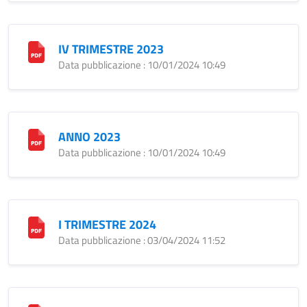
IV TRIMESTRE 2023
Data pubblicazione : 10/01/2024 10:49
ANNO 2023
Data pubblicazione : 10/01/2024 10:49
I TRIMESTRE 2024
Data pubblicazione : 03/04/2024 11:52