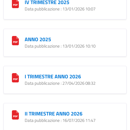
IV TRIMESTRE 2025
Data pubblicazione : 13/01/2026 10:07
ANNO 2025
Data pubblicazione : 13/01/2026 10:10
I TRIMESTRE ANNO 2026
Data pubblicazione : 27/04/2026 08:32
II TRIMESTRE ANNO 2026
Data pubblicazione : 16/07/2026 11:47