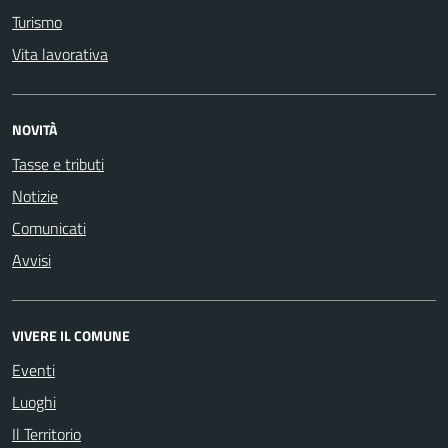
Turismo
Vita lavorativa
NOVITÀ
Tasse e tributi
Notizie
Comunicati
Avvisi
VIVERE IL COMUNE
Eventi
Luoghi
Il Territorio