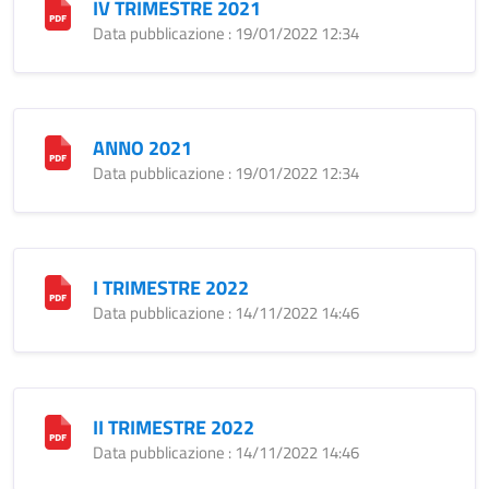
IV TRIMESTRE 2021
Data pubblicazione : 19/01/2022 12:34
ANNO 2021
Data pubblicazione : 19/01/2022 12:34
I TRIMESTRE 2022
Data pubblicazione : 14/11/2022 14:46
II TRIMESTRE 2022
Data pubblicazione : 14/11/2022 14:46