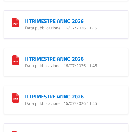
II TRIMESTRE ANNO 2026
Data pubblicazione : 16/07/2026 11:46
II TRIMESTRE ANNO 2026
Data pubblicazione : 16/07/2026 11:46
II TRIMESTRE ANNO 2026
Data pubblicazione : 16/07/2026 11:46