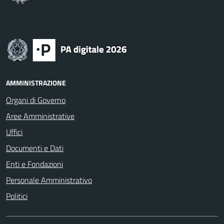
AMMINISTRAZIONE
Organi di Governo
Aree Amministrative
Uffici
Documenti e Dati
Enti e Fondazioni
Personale Amministrativo
Politici