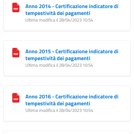
Anno 2014 - Certificazione indicatore di
tempestività dei pagamenti
Ultima modifica il 28/04/2023 10:54
Anno 2015 - Certificazione indicatore di
tempestività dei pagamenti
Ultima modifica il 28/04/2023 10:54
Anno 2016 - Certificazione indicatore di
tempestività dei pagamenti
Ultima modifica il 28/04/2023 10:54