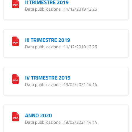
II TRIMESTRE 2019
Data pubblicazione : 11/12/2019 12:26
III TRIMESTRE 2019
Data pubblicazione : 11/12/2019 12:26
IV TRIMESTRE 2019
Data pubblicazione : 19/02/2021 14:14
ANNO 2020
Data pubblicazione : 19/02/2021 14:14