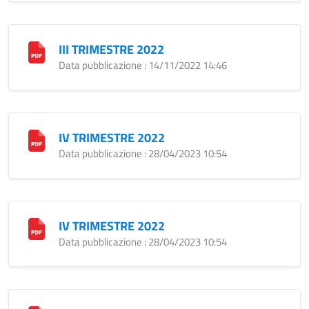
III TRIMESTRE 2022
Data pubblicazione : 14/11/2022 14:46
IV TRIMESTRE 2022
Data pubblicazione : 28/04/2023 10:54
IV TRIMESTRE 2022
Data pubblicazione : 28/04/2023 10:54