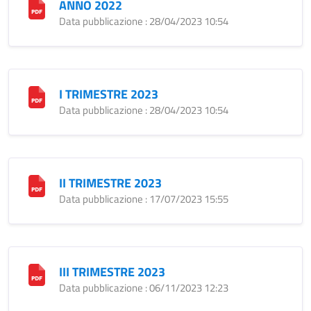
ANNO 2022
Data pubblicazione : 28/04/2023 10:54
I TRIMESTRE 2023
Data pubblicazione : 28/04/2023 10:54
II TRIMESTRE 2023
Data pubblicazione : 17/07/2023 15:55
III TRIMESTRE 2023
Data pubblicazione : 06/11/2023 12:23