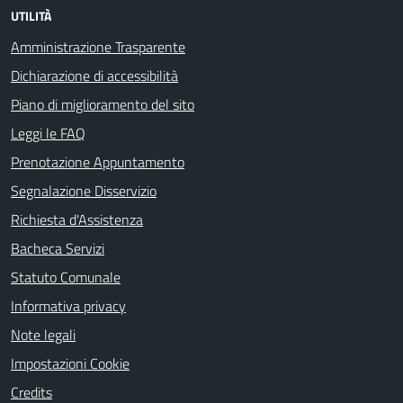
UTILITÀ
Amministrazione Trasparente
Dichiarazione di accessibilità
Piano di miglioramento del sito
Leggi le FAQ
Prenotazione Appuntamento
Segnalazione Disservizio
Richiesta d'Assistenza
Bacheca Servizi
Statuto Comunale
Informativa privacy
Note legali
Impostazioni Cookie
Credits