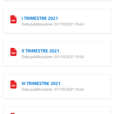
I TRIMESTRE 2021
Data pubblicazione : 01/10/2021 15:43
II TRIMESTRE 2021
Data pubblicazione : 01/10/2021 15:43
III TRIMESTRE 2021
Data pubblicazione : 01/10/2021 15:43