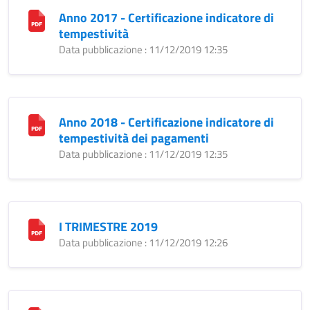
Anno 2017 - Certificazione indicatore di
tempestività
Data pubblicazione : 11/12/2019 12:35
Anno 2018 - Certificazione indicatore di
tempestività dei pagamenti
Data pubblicazione : 11/12/2019 12:35
I TRIMESTRE 2019
Data pubblicazione : 11/12/2019 12:26