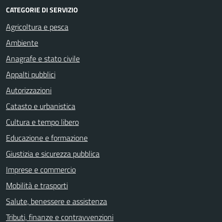
CATEGORIE DI SERVIZIO
Agricoltura e pesca
Ambiente
Anagrafe e stato civile
Appalti pubblici
Autorizzazioni
Catasto e urbanistica
Cultura e tempo libero
Educazione e formazione
Giustizia e sicurezza pubblica
Imprese e commercio
Mobilità e trasporti
Salute, benessere e assistenza
Tributi, finanze e contravvenzioni