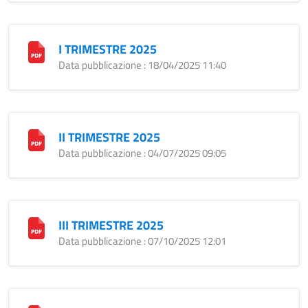
I TRIMESTRE 2025
Data pubblicazione : 18/04/2025 11:40
II TRIMESTRE 2025
Data pubblicazione : 04/07/2025 09:05
III TRIMESTRE 2025
Data pubblicazione : 07/10/2025 12:01