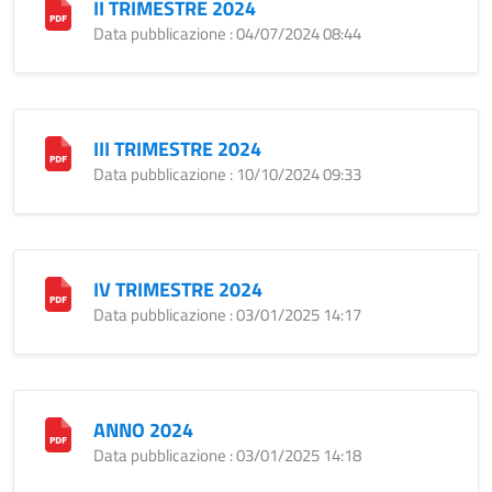
II TRIMESTRE 2024
Data pubblicazione : 04/07/2024 08:44
III TRIMESTRE 2024
Data pubblicazione : 10/10/2024 09:33
IV TRIMESTRE 2024
Data pubblicazione : 03/01/2025 14:17
ANNO 2024
Data pubblicazione : 03/01/2025 14:18