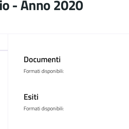
dio - Anno 2020
ocumento
Documenti
Formati disponibili:
Esiti
Formati disponibili: