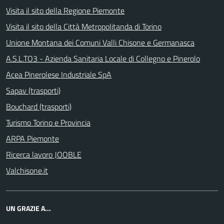
Visita il sito della Regione Piemonte
Visita il sito della Città Metropolitanda di Torino
Unione Montana dei Comuni Valli Chisone e Germanasca
A.S.L.TO3 - Azienda Sanitaria Locale di Collegno e Pinerolo
Acea Pinerolese Industriale SpA
Sapav (trasporti)
Bouchard (trasporti)
Turismo Torino e Provincia
ARPA Piemonte
Ricerca lavoro JOOBLE
Valchisone.it
UN GRAZIE A...