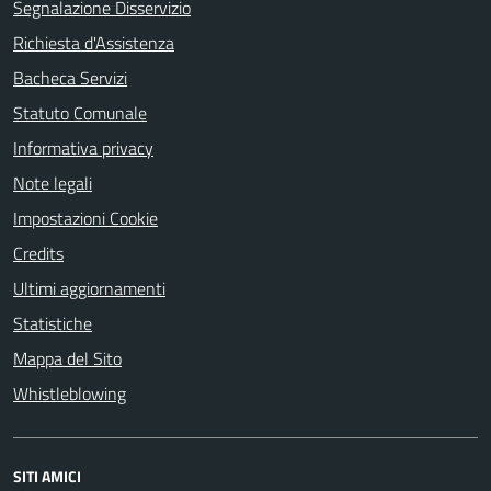
Segnalazione Disservizio
Richiesta d'Assistenza
Bacheca Servizi
Statuto Comunale
Informativa privacy
Note legali
Impostazioni Cookie
Credits
Ultimi aggiornamenti
Statistiche
Mappa del Sito
Whistleblowing
SITI AMICI