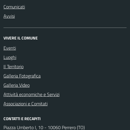
Comunicati
Avvisi
VIVERE IL COMUNE
Eventi
Luoghi
Il Territorio
Galleria Fotografica
Galleria Video
Attività economiche e Servizi
Associazioni e Comitati
CONTATTI E RECAPITI
Piazza Umberto I, 10 - 10060 Perrero (TO)