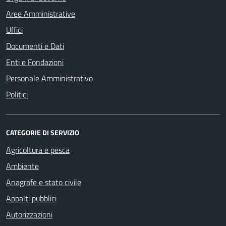
Aree Amministrative
Uffici
Documenti e Dati
Enti e Fondazioni
Personale Amministrativo
Politici
CATEGORIE DI SERVIZIO
Agricoltura e pesca
Ambiente
Anagrafe e stato civile
Appalti pubblici
Autorizzazioni