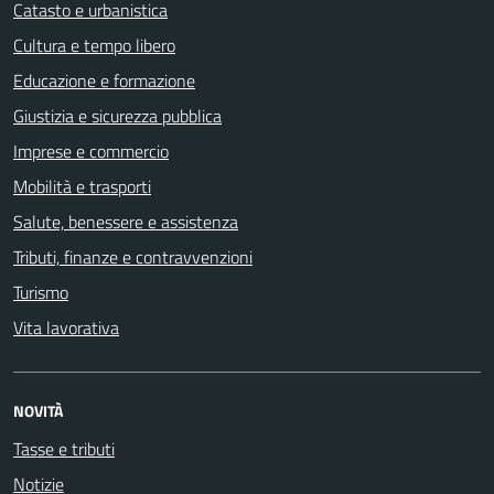
Catasto e urbanistica
Cultura e tempo libero
Educazione e formazione
Giustizia e sicurezza pubblica
Imprese e commercio
Mobilità e trasporti
Salute, benessere e assistenza
Tributi, finanze e contravvenzioni
Turismo
Vita lavorativa
NOVITÀ
Tasse e tributi
Notizie