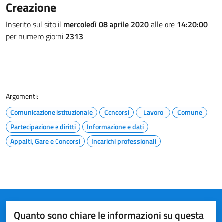
Creazione
Inserito sul sito il
mercoledì 08 aprile 2020
alle ore
14:20:00
per numero giorni
2313
Argomenti:
Comunicazione istituzionale
Concorsi
Lavoro
Comune
Partecipazione e diritti
Informazione e dati
Appalti, Gare e Concorsi
Incarichi professionali
Quanto sono chiare le informazioni su questa