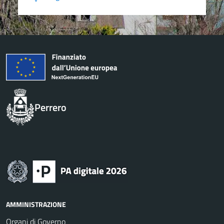
Perrero
AMMINISTRAZIONE
Organi di Governo