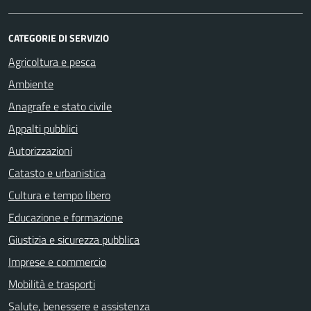
CATEGORIE DI SERVIZIO
Agricoltura e pesca
Ambiente
Anagrafe e stato civile
Appalti pubblici
Autorizzazioni
Catasto e urbanistica
Cultura e tempo libero
Educazione e formazione
Giustizia e sicurezza pubblica
Imprese e commercio
Mobilità e trasporti
Salute, benessere e assistenza