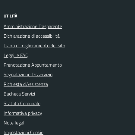
UTILITÀ
Amministrazione Trasparente
Dichiarazione di accessibilità
Piano di miglioramento del sito
Leggi le FAQ
Prenotazione Appuntamento
Segnalazione Disservizio
Richiesta d'Assistenza
Bacheca Servizi
Statuto Comunale
Informativa privacy
Note legali
Impostazioni Cookie