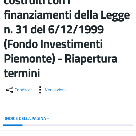
finanziamenti della Legge
n. 31 del 6/12/1999
(Fondo Investimenti
Piemonte) - Riapertura
termini
Dettagli del documento
Condividi
Vedi azioni
INDICE DELLA PAGINA