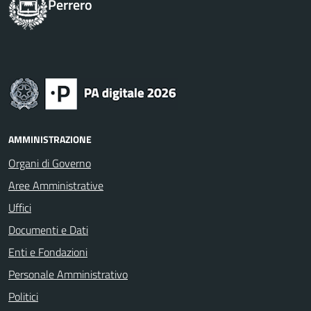
Perrero
AMMINISTRAZIONE
Organi di Governo
Aree Amministrative
Uffici
Documenti e Dati
Enti e Fondazioni
Personale Amministrativo
Politici