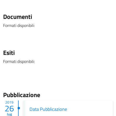
Documenti
Formati disponibili:
Esiti
Formati disponibili:
Pubblicazione
2019
26
Data Pubblicazione
lug