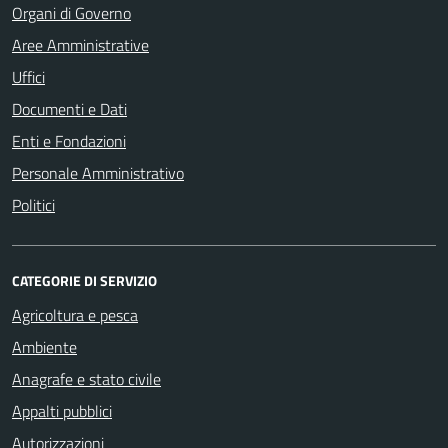
Organi di Governo
Aree Amministrative
Uffici
Documenti e Dati
Enti e Fondazioni
Personale Amministrativo
Politici
CATEGORIE DI SERVIZIO
Agricoltura e pesca
Ambiente
Anagrafe e stato civile
Appalti pubblici
Autorizzazioni