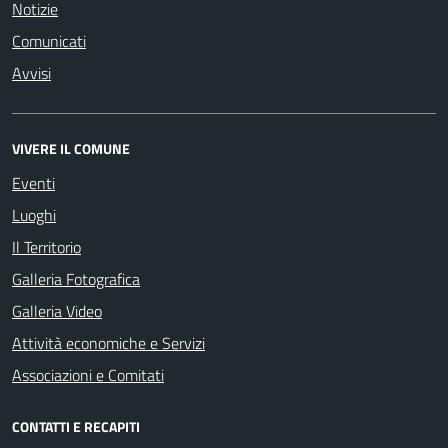
Notizie
Comunicati
Avvisi
VIVERE IL COMUNE
Eventi
Luoghi
Il Territorio
Galleria Fotografica
Galleria Video
Attività economiche e Servizi
Associazioni e Comitati
CONTATTI E RECAPITI