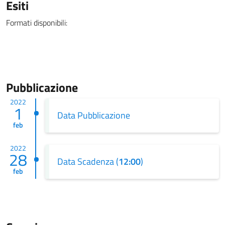
Esiti
Formati disponibili:
Pubblicazione
2022
1
Data Pubblicazione
feb
2022
28
Data Scadenza (
12:00
)
feb