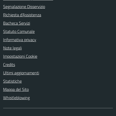
Segnalazione Disservizio
Richiesta d'Assistenza
Bacheca Servizi
Statuto Comunale
Informativa privacy
Note legali
Impostazioni Cookie
Credits
Ultimi aggiornamenti
Statistiche
Mappa del Sito
Whistleblowing