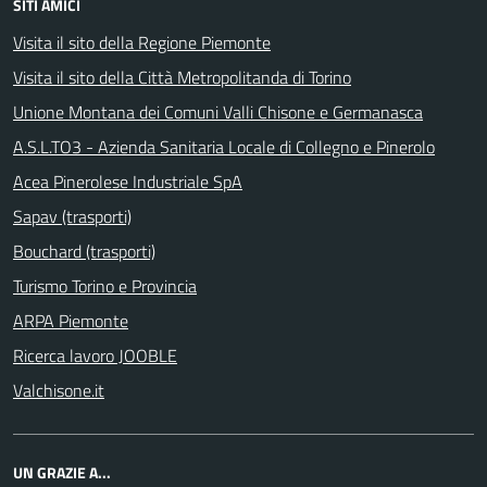
SITI AMICI
Visita il sito della Regione Piemonte
Visita il sito della Città Metropolitanda di Torino
Unione Montana dei Comuni Valli Chisone e Germanasca
A.S.L.TO3 - Azienda Sanitaria Locale di Collegno e Pinerolo
Acea Pinerolese Industriale SpA
Sapav (trasporti)
Bouchard (trasporti)
Turismo Torino e Provincia
ARPA Piemonte
Ricerca lavoro JOOBLE
Valchisone.it
UN GRAZIE A...