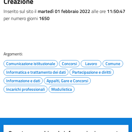
Creazione
Inserito sul sito il
martedì 01 febbraio 2022
alle ore
11:50:47
per numero giorni
1650
Argomenti:
Comunicazione istituzionale
Concorsi
Lavoro
Comune
Informatica e trattamento dei dati
Partecipazione e diritti
Informazione e dati
Appalti, Gare e Concorsi
Incarichi professionali
Modulistica