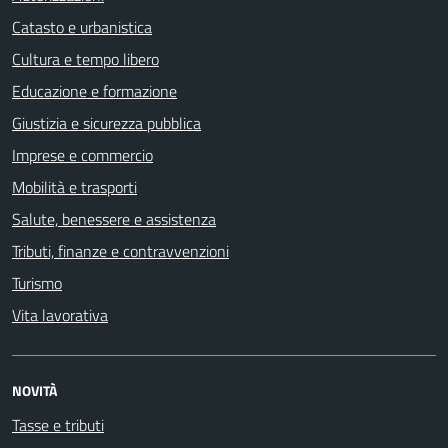
Catasto e urbanistica
Cultura e tempo libero
Educazione e formazione
Giustizia e sicurezza pubblica
Imprese e commercio
Mobilità e trasporti
Salute, benessere e assistenza
Tributi, finanze e contravvenzioni
Turismo
Vita lavorativa
NOVITÀ
Tasse e tributi