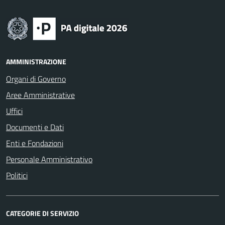
AMMINISTRAZIONE
Organi di Governo
Aree Amministrative
Uffici
Documenti e Dati
Enti e Fondazioni
Personale Amministrativo
Politici
CATEGORIE DI SERVIZIO