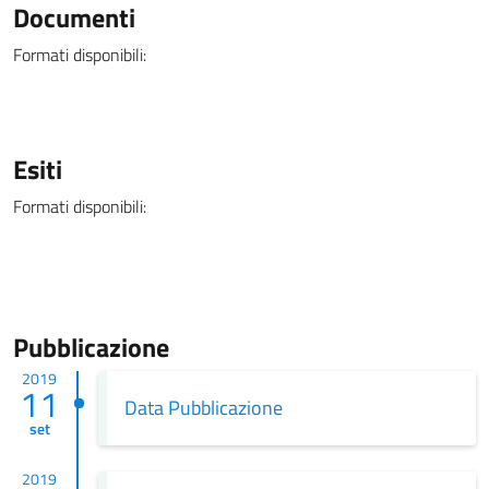
Documenti
Formati disponibili:
Esiti
Formati disponibili:
Pubblicazione
2019
11
Data Pubblicazione
set
2019