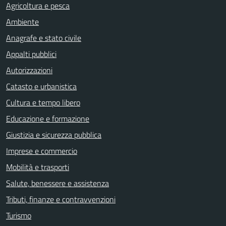
Agricoltura e pesca
Ambiente
Anagrafe e stato civile
Appalti pubblici
Autorizzazioni
Catasto e urbanistica
Cultura e tempo libero
Educazione e formazione
Giustizia e sicurezza pubblica
Imprese e commercio
Mobilità e trasporti
Salute, benessere e assistenza
Tributi, finanze e contravvenzioni
Turismo