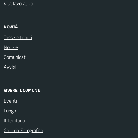
Vita lavorativa
NOVITÀ
Tasse e tributi
Notizie
Comunicati
Avvisi
VIVERE IL COMUNE
Eventi
Luoghi
Il Territorio
Galleria Fotografica