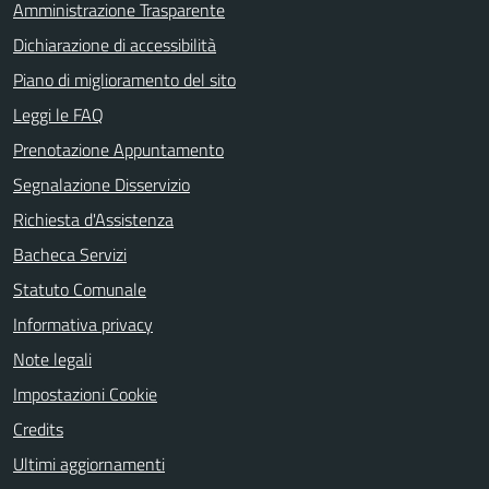
Amministrazione Trasparente
Dichiarazione di accessibilità
Piano di miglioramento del sito
Leggi le FAQ
Prenotazione Appuntamento
Segnalazione Disservizio
Richiesta d'Assistenza
Bacheca Servizi
Statuto Comunale
Informativa privacy
Note legali
Impostazioni Cookie
Credits
Ultimi aggiornamenti