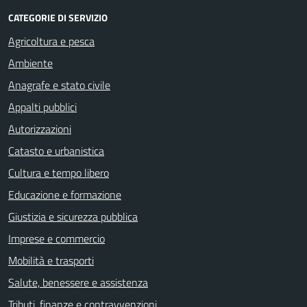
CATEGORIE DI SERVIZIO
Agricoltura e pesca
Ambiente
Anagrafe e stato civile
Appalti pubblici
Autorizzazioni
Catasto e urbanistica
Cultura e tempo libero
Educazione e formazione
Giustizia e sicurezza pubblica
Imprese e commercio
Mobilità e trasporti
Salute, benessere e assistenza
Tributi, finanze e contravvenzioni