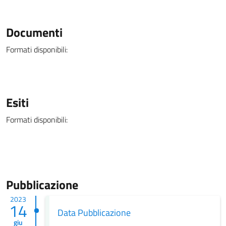
Documenti
Formati disponibili:
Esiti
Formati disponibili:
Pubblicazione
2023
14
Data Pubblicazione
giu