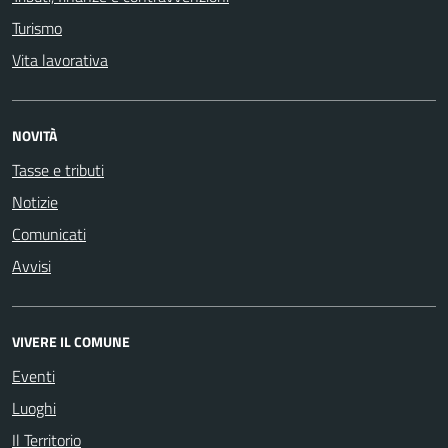
Turismo
Vita lavorativa
NOVITÀ
Tasse e tributi
Notizie
Comunicati
Avvisi
VIVERE IL COMUNE
Eventi
Luoghi
Il Territorio