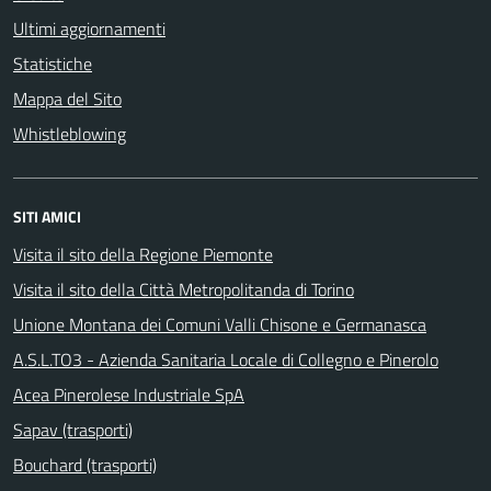
Ultimi aggiornamenti
Statistiche
Mappa del Sito
Whistleblowing
SITI AMICI
Visita il sito della Regione Piemonte
Visita il sito della Città Metropolitanda di Torino
Unione Montana dei Comuni Valli Chisone e Germanasca
A.S.L.TO3 - Azienda Sanitaria Locale di Collegno e Pinerolo
Acea Pinerolese Industriale SpA
Sapav (trasporti)
Bouchard (trasporti)