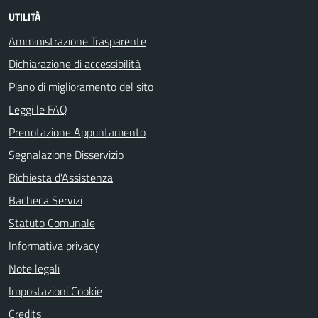
UTILITÀ
Amministrazione Trasparente
Dichiarazione di accessibilità
Piano di miglioramento del sito
Leggi le FAQ
Prenotazione Appuntamento
Segnalazione Disservizio
Richiesta d'Assistenza
Bacheca Servizi
Statuto Comunale
Informativa privacy
Note legali
Impostazioni Cookie
Credits