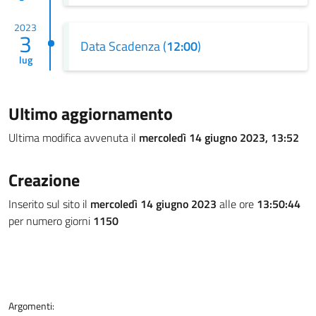
2023
3
Data Scadenza (
12:00
)
lug
Ultimo aggiornamento
Ultima modifica avvenuta il
mercoledì 14 giugno 2023, 13:52
Creazione
Inserito sul sito il
mercoledì 14 giugno 2023
alle ore
13:50:44
per numero giorni
1150
Argomenti: