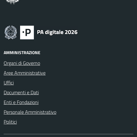
AMMINISTRAZIONE
Organi di Governo
Aree Amministrative
Uffici
Documenti e Dati
Enti e Fondazioni
Personale Amministrativo
Politici