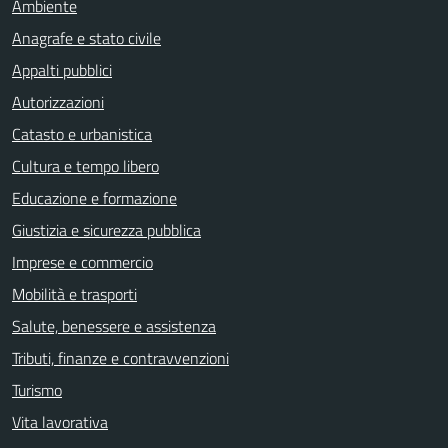
Ambiente
Anagrafe e stato civile
Appalti pubblici
Autorizzazioni
Catasto e urbanistica
Cultura e tempo libero
Educazione e formazione
Giustizia e sicurezza pubblica
Imprese e commercio
Mobilità e trasporti
Salute, benessere e assistenza
Tributi, finanze e contravvenzioni
Turismo
Vita lavorativa