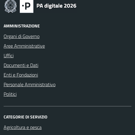
AMMINISTRAZIONE
Organi di Governo
Aree Amministrative
Uffici
Documenti e Dati
Enti e Fondazioni
Personale Amministrativo
Politici
CATEGORIE DI SERVIZIO
Agricoltura e pesca