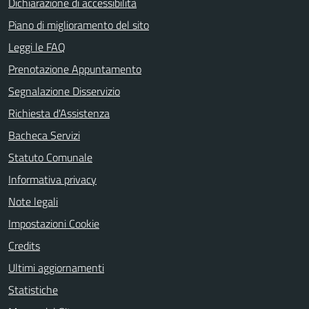
Dichiarazione di accessibilità
Piano di miglioramento del sito
Leggi le FAQ
Prenotazione Appuntamento
Segnalazione Disservizio
Richiesta d'Assistenza
Bacheca Servizi
Statuto Comunale
Informativa privacy
Note legali
Impostazioni Cookie
Credits
Ultimi aggiornamenti
Statistiche