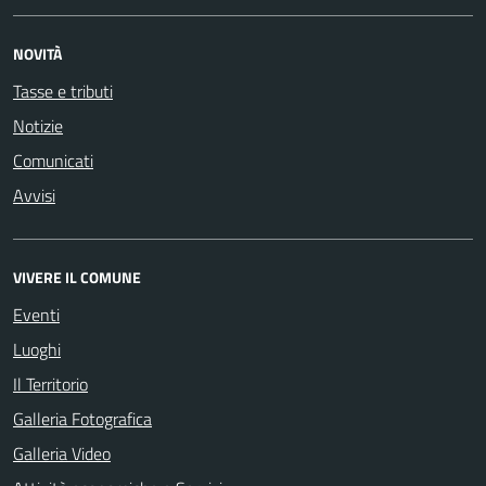
NOVITÀ
Tasse e tributi
Notizie
Comunicati
Avvisi
VIVERE IL COMUNE
Eventi
Luoghi
Il Territorio
Galleria Fotografica
Galleria Video