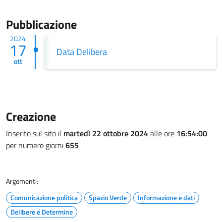
Pubblicazione
2024
17
Data Delibera
ott
Creazione
Inserito sul sito il
martedì 22 ottobre 2024
alle ore
16:54:00
per numero giorni
655
Argomenti:
Comunicazione politica
Spazio Verde
Informazione e dati
Delibere e Determine