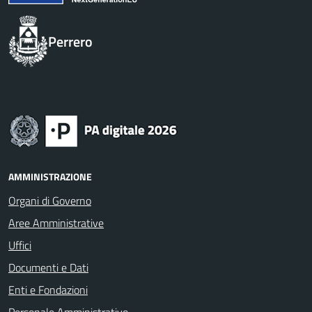
Perrero
AMMINISTRAZIONE
Organi di Governo
Aree Amministrative
Uffici
Documenti e Dati
Enti e Fondazioni