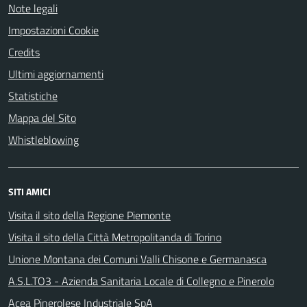
Note legali
Impostazioni Cookie
Credits
Ultimi aggiornamenti
Statistiche
Mappa del Sito
Whistleblowing
SITI AMICI
Visita il sito della Regione Piemonte
Visita il sito della Città Metropolitanda di Torino
Unione Montana dei Comuni Valli Chisone e Germanasca
A.S.L.TO3 - Azienda Sanitaria Locale di Collegno e Pinerolo
Acea Pinerolese Industriale SpA