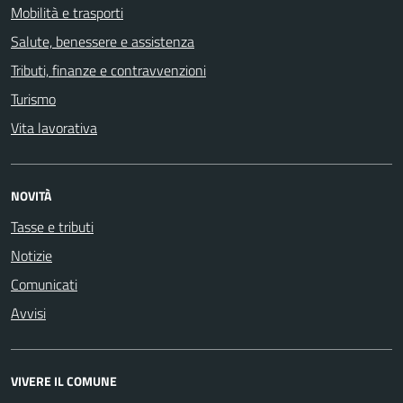
Mobilità e trasporti
Salute, benessere e assistenza
Tributi, finanze e contravvenzioni
Turismo
Vita lavorativa
NOVITÀ
Tasse e tributi
Notizie
Comunicati
Avvisi
VIVERE IL COMUNE