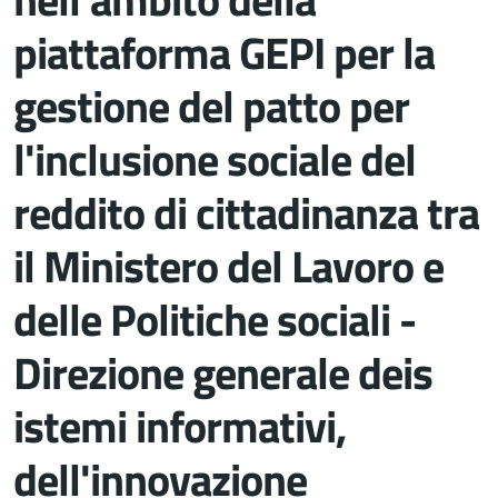
piattaforma GEPI per la
gestione del patto per
l'inclusione sociale del
reddito di cittadinanza tra
il Ministero del Lavoro e
delle Politiche sociali -
Direzione generale deis
istemi informativi,
dell'innovazione