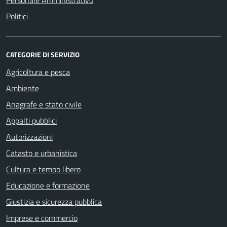
Personale Amministrativo
Politici
CATEGORIE DI SERVIZIO
Agricoltura e pesca
Ambiente
Anagrafe e stato civile
Appalti pubblici
Autorizzazioni
Catasto e urbanistica
Cultura e tempo libero
Educazione e formazione
Giustizia e sicurezza pubblica
Imprese e commercio