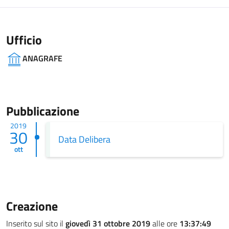
Ufficio
ANAGRAFE
Pubblicazione
2019
30
Data Delibera
ott
Creazione
Inserito sul sito il
giovedì 31 ottobre 2019
alle ore
13:37:49