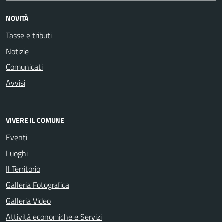
NOVITÀ
Tasse e tributi
Notizie
Comunicati
Avvisi
VIVERE IL COMUNE
Eventi
Luoghi
Il Territorio
Galleria Fotografica
Galleria Video
Attività economiche e Servizi