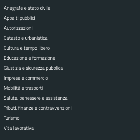
Anagrafe e stato civile
Appalti pubblici
Autorizzazioni
Catasto e urbanistica
Cultura e tempo libero
Educazione e formazione
Giustizia e sicurezza pubblica
Imprese e commercio
Mobilità e trasporti
Salute, benessere e assistenza
Tributi, finanze e contravvenzioni
Turismo
Vita lavorativa