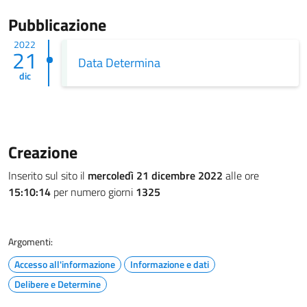
Pubblicazione
2022
21
Data Determina
dic
Creazione
Inserito sul sito il
mercoledì 21 dicembre 2022
alle ore
15:10:14
per numero giorni
1325
Argomenti:
Accesso all'informazione
Informazione e dati
Delibere e Determine