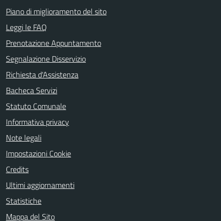
Piano di miglioramento del sito
Leggi le FAQ
Prenotazione Appuntamento
Segnalazione Disservizio
Richiesta d'Assistenza
Bacheca Servizi
Statuto Comunale
Informativa privacy
Note legali
Impostazioni Cookie
Credits
Ultimi aggiornamenti
Statistiche
Mappa del Sito