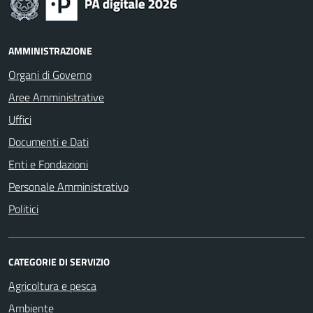
AMMINISTRAZIONE
Organi di Governo
Aree Amministrative
Uffici
Documenti e Dati
Enti e Fondazioni
Personale Amministrativo
Politici
CATEGORIE DI SERVIZIO
Agricoltura e pesca
Ambiente