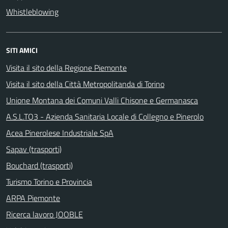
Whistleblowing
SITI AMICI
Visita il sito della Regione Piemonte
Visita il sito della Città Metropolitanda di Torino
Unione Montana dei Comuni Valli Chisone e Germanasca
A.S.L.TO3 - Azienda Sanitaria Locale di Collegno e Pinerolo
Acea Pinerolese Industriale SpA
Sapav (trasporti)
Bouchard (trasporti)
Turismo Torino e Provincia
ARPA Piemonte
Ricerca lavoro JOOBLE