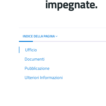
impegnate.
Dettagli del d
INDICE DELLA PAGINA
Ufficio
Documenti
Pubblicazione
Ulteriori Informazioni