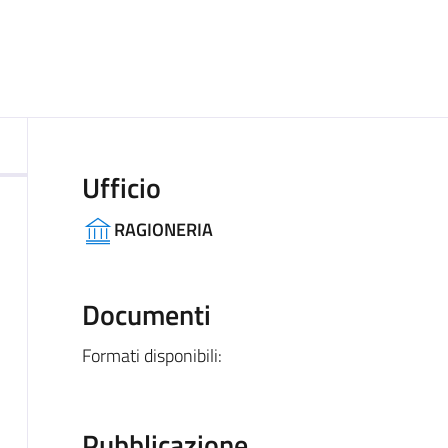
ocumento
Ufficio
RAGIONERIA
Documenti
Formati disponibili:
Pubblicazione