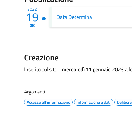
2022
19
Data Determina
dic
Creazione
Inserito sul sito il
mercoledì 11 gennaio 2023
all
Argomenti:
Accesso all'informazione
Informazione e dati
Delibere