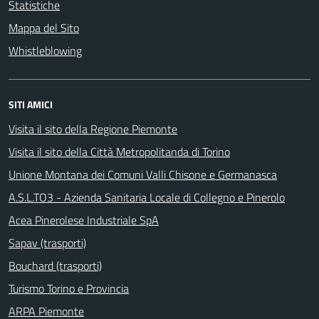
Statistiche
Mappa del Sito
Whistleblowing
SITI AMICI
Visita il sito della Regione Piemonte
Visita il sito della Città Metropolitanda di Torino
Unione Montana dei Comuni Valli Chisone e Germanasca
A.S.L.TO3 - Azienda Sanitaria Locale di Collegno e Pinerolo
Acea Pinerolese Industriale SpA
Sapav (trasporti)
Bouchard (trasporti)
Turismo Torino e Provincia
ARPA Piemonte