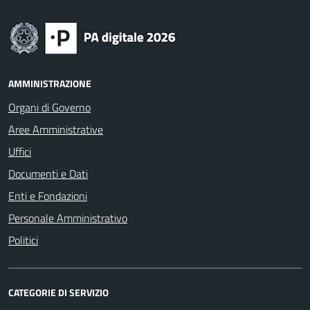
AMMINISTRAZIONE
Organi di Governo
Aree Amministrative
Uffici
Documenti e Dati
Enti e Fondazioni
Personale Amministrativo
Politici
CATEGORIE DI SERVIZIO