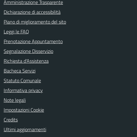
Amministrazione Trasparente
Dichiarazione di accessibilità
Piano di miglioramento del sito
Leggi le FAQ
Prenotazione Appuntamento
Segnalazione Disservizio
Richiesta d'Assistenza
Bacheca Servizi
Statuto Comunale
Informativa privacy
Note legali
Impostazioni Cookie
Credits
Ultimi aggiornamenti