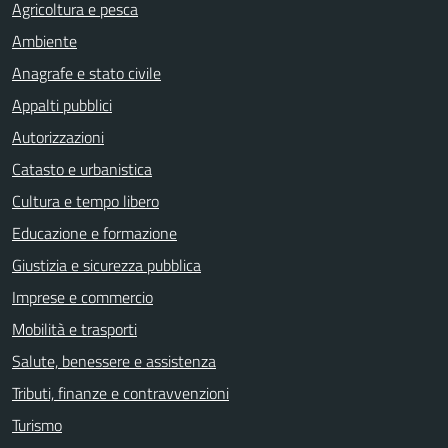
Agricoltura e pesca
Ambiente
Anagrafe e stato civile
Appalti pubblici
Autorizzazioni
Catasto e urbanistica
Cultura e tempo libero
Educazione e formazione
Giustizia e sicurezza pubblica
Imprese e commercio
Mobilità e trasporti
Salute, benessere e assistenza
Tributi, finanze e contravvenzioni
Turismo