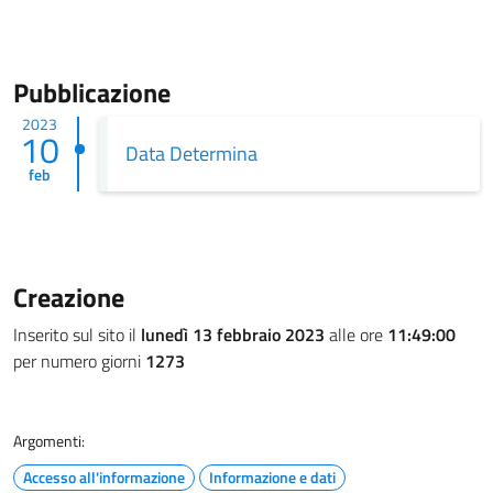
Pubblicazione
2023
10
Data Determina
feb
Creazione
Inserito sul sito il
lunedì 13 febbraio 2023
alle ore
11:49:00
per numero giorni
1273
Argomenti:
Accesso all'informazione
Informazione e dati