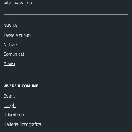
Vita lavorativa
NOVITÀ
Tasse e tributi
Notizie
Comunicati
Avvisi
VIVERE IL COMUNE
Eventi
Luoghi
Il Territorio
Galleria Fotografica