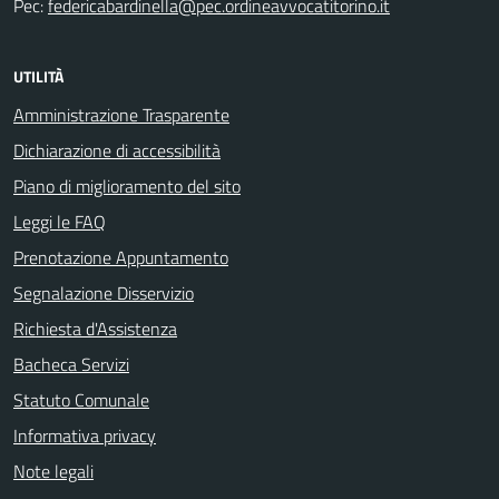
Pec:
federicabardinella@pec.ordineavvocatitorino.it
UTILITÀ
Amministrazione Trasparente
Dichiarazione di accessibilità
Piano di miglioramento del sito
Leggi le FAQ
Prenotazione Appuntamento
Segnalazione Disservizio
Richiesta d'Assistenza
Bacheca Servizi
Statuto Comunale
Informativa privacy
Note legali