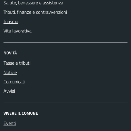
Salute, benessere e assistenza
Tributi, finanze e contravvenzioni
Turismo
Vita lavorativa
NOVITÀ
Tasse e tributi
Notizie
Comunicati
Avvisi
VIVERE IL COMUNE
Eventi