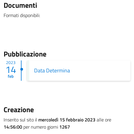
Documenti
Formati disponibili:
Pubblicazione
2023
14
Data Determina
feb
Creazione
Inserito sul sito il
mercoledì 15 febbraio 2023
alle ore
14:56:00
per numero giorni
1267