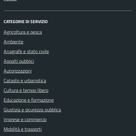
CATEGORIE DI SERVIZIO
Agricoltura e pesca
Ambiente
Anagrafe e stato civile
Appalti pubblici
Autorizzazioni
Catasto e urbanistica
Cultura e tempo libero
Educazione e formazione
Giustizia e sicurezza pubblica
Imprese e commercio
Mobilità e trasporti