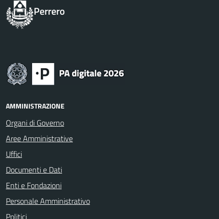
Perrero
AMMINISTRAZIONE
Organi di Governo
Aree Amministrative
Uffici
Documenti e Dati
Enti e Fondazioni
Personale Amministrativo
Politici