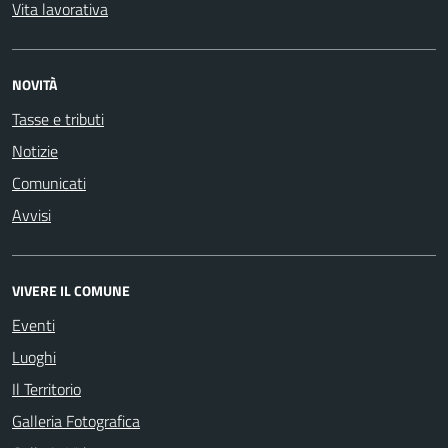
Vita lavorativa
NOVITÀ
Tasse e tributi
Notizie
Comunicati
Avvisi
VIVERE IL COMUNE
Eventi
Luoghi
Il Territorio
Galleria Fotografica