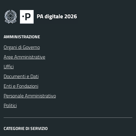
AMMINISTRAZIONE
Organi di Governo
Aree Amministrative
Uffici
Documenti e Dati
Enti e Fondazioni
Personale Amministrativo
Politici
CATEGORIE DI SERVIZIO