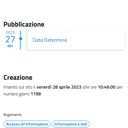
Pubblicazione
2023
27
Data Determina
apr
Creazione
Inserito sul sito il
venerdì 28 aprile 2023
alle ore
10:46:00
per
numero giorni
1198
Argomenti:
Accesso all'informazione
Informazione e dati