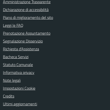
Amministrazione Trasparente
Dichiarazione di accessibilità
Piano di miglioramento del sito
Leggi le FAQ
Prenotazione Appuntamento
Segnalazione Disservizio
Richiesta d'Assistenza
Bacheca Servizi
Statuto Comunale
Informativa privacy
Note legali
Impostazioni Cookie
Credits
Ultimi aggiornamenti