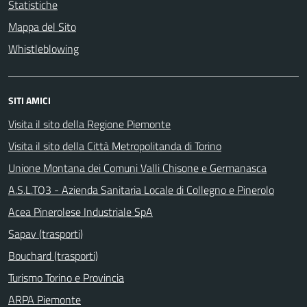
Statistiche
Mappa del Sito
Whistleblowing
SITI AMICI
Visita il sito della Regione Piemonte
Visita il sito della Città Metropolitanda di Torino
Unione Montana dei Comuni Valli Chisone e Germanasca
A.S.L.TO3 - Azienda Sanitaria Locale di Collegno e Pinerolo
Acea Pinerolese Industriale SpA
Sapav (trasporti)
Bouchard (trasporti)
Turismo Torino e Provincia
ARPA Piemonte