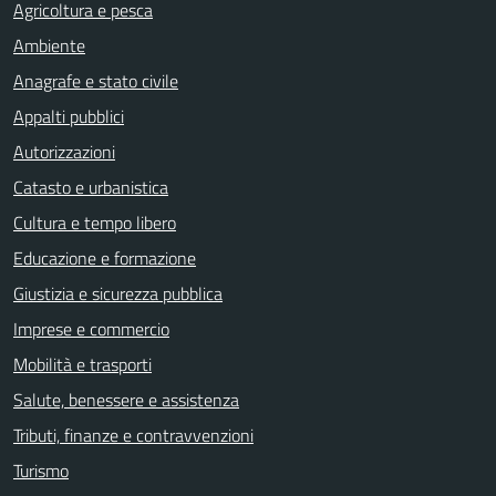
Agricoltura e pesca
Ambiente
Anagrafe e stato civile
Appalti pubblici
Autorizzazioni
Catasto e urbanistica
Cultura e tempo libero
Educazione e formazione
Giustizia e sicurezza pubblica
Imprese e commercio
Mobilità e trasporti
Salute, benessere e assistenza
Tributi, finanze e contravvenzioni
Turismo