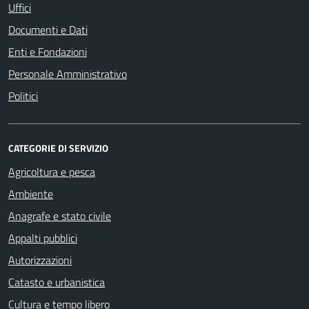
Uffici
Documenti e Dati
Enti e Fondazioni
Personale Amministrativo
Politici
CATEGORIE DI SERVIZIO
Agricoltura e pesca
Ambiente
Anagrafe e stato civile
Appalti pubblici
Autorizzazioni
Catasto e urbanistica
Cultura e tempo libero