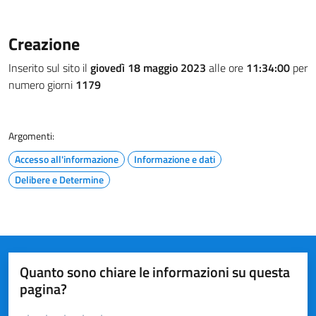
Creazione
Inserito sul sito il
giovedì 18 maggio 2023
alle ore
11:34:00
per
numero giorni
1179
Argomenti:
Accesso all'informazione
Informazione e dati
Delibere e Determine
Quanto sono chiare le informazioni su questa
pagina?