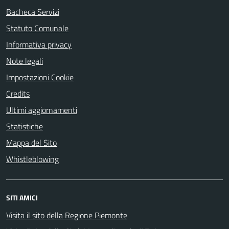
Bacheca Servizi
Statuto Comunale
Informativa privacy
Note legali
Impostazioni Cookie
Credits
Ultimi aggiornamenti
Statistiche
Mappa del Sito
Whistleblowing
SITI AMICI
Visita il sito della Regione Piemonte