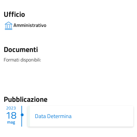
Ufficio
Amministrativo
Documenti
Formati disponibili:
Pubblicazione
2023
18
Data Determina
mag