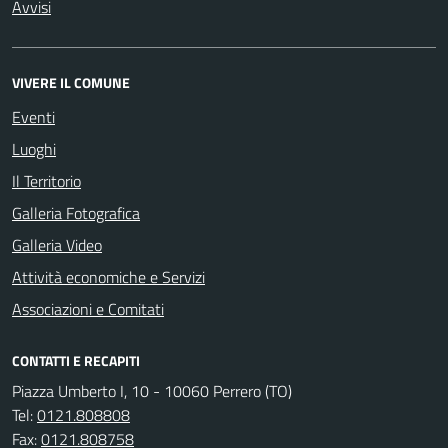
Avvisi
VIVERE IL COMUNE
Eventi
Luoghi
Il Territorio
Galleria Fotografica
Galleria Video
Attività economiche e Servizi
Associazioni e Comitati
CONTATTI E RECAPITI
Piazza Umberto I, 10 - 10060 Perrero (TO)
Tel:
0121.808808
Fax:
0121.808758