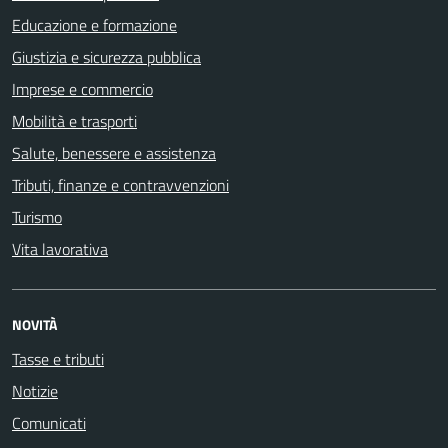
Educazione e formazione
Giustizia e sicurezza pubblica
Imprese e commercio
Mobilità e trasporti
Salute, benessere e assistenza
Tributi, finanze e contravvenzioni
Turismo
Vita lavorativa
NOVITÀ
Tasse e tributi
Notizie
Comunicati