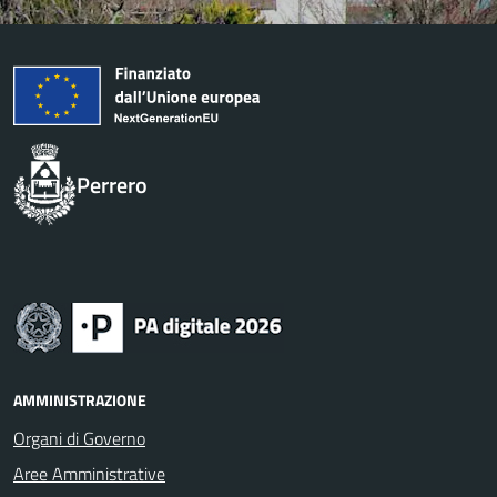
Perrero
AMMINISTRAZIONE
Organi di Governo
Aree Amministrative