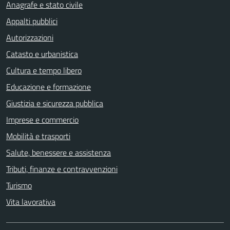
Anagrafe e stato civile
Appalti pubblici
Autorizzazioni
Catasto e urbanistica
Cultura e tempo libero
Educazione e formazione
Giustizia e sicurezza pubblica
Imprese e commercio
Mobilità e trasporti
Salute, benessere e assistenza
Tributi, finanze e contravvenzioni
Turismo
Vita lavorativa