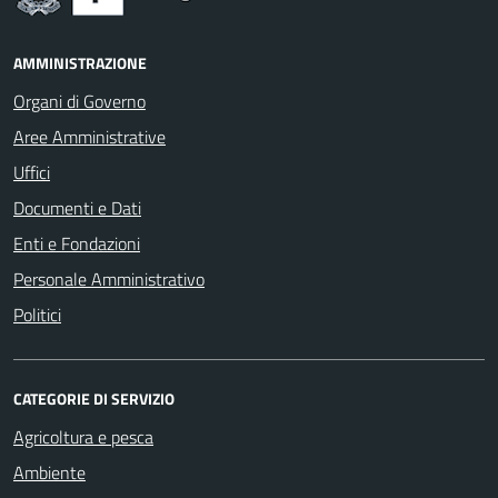
AMMINISTRAZIONE
Organi di Governo
Aree Amministrative
Uffici
Documenti e Dati
Enti e Fondazioni
Personale Amministrativo
Politici
CATEGORIE DI SERVIZIO
Agricoltura e pesca
Ambiente