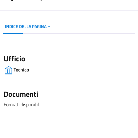
INDICE DELLA PAGINA
Ufficio
Tecnico
Documenti
Formati disponibili: