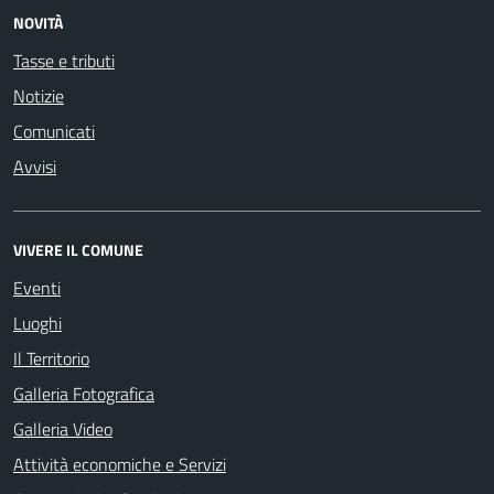
NOVITÀ
Tasse e tributi
Notizie
Comunicati
Avvisi
VIVERE IL COMUNE
Eventi
Luoghi
Il Territorio
Galleria Fotografica
Galleria Video
Attività economiche e Servizi