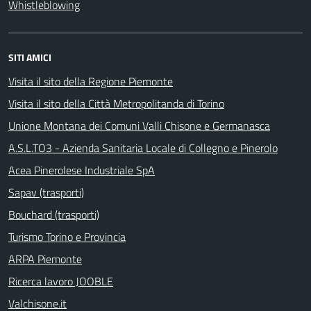
Whistleblowing
SITI AMICI
Visita il sito della Regione Piemonte
Visita il sito della Città Metropolitanda di Torino
Unione Montana dei Comuni Valli Chisone e Germanasca
A.S.L.TO3 - Azienda Sanitaria Locale di Collegno e Pinerolo
Acea Pinerolese Industriale SpA
Sapav (trasporti)
Bouchard (trasporti)
Turismo Torino e Provincia
ARPA Piemonte
Ricerca lavoro JOOBLE
Valchisone.it