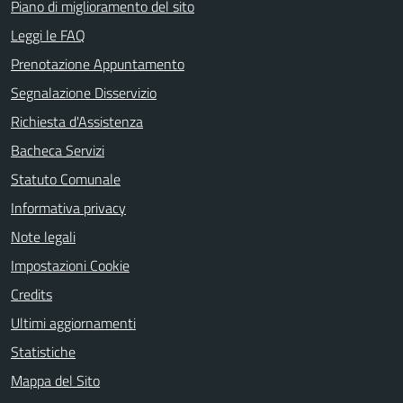
Piano di miglioramento del sito
Leggi le FAQ
Prenotazione Appuntamento
Segnalazione Disservizio
Richiesta d'Assistenza
Bacheca Servizi
Statuto Comunale
Informativa privacy
Note legali
Impostazioni Cookie
Credits
Ultimi aggiornamenti
Statistiche
Mappa del Sito