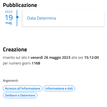
Pubblicazione
2023
19
Data Determina
mag
Creazione
Inserito sul sito il
venerdì 26 maggio 2023
alle ore
15:12:00
per numero giorni
1168
Argomenti:
Accesso all'informazione
Informazione e dati
Delibere e Determine