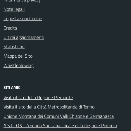
Note legali
Impostazioni Cookie
Credits
Ultimi aggiornamenti
Statistiche
Mappa del Sito
Whistleblowing
SITI AMICI
Visita il sito della Regione Piemonte
Visita il sito della Città Metropolitanda di Torino
Unione Montana dei Comuni Valli Chisone e Germanasca
A.S.L.TO3 - Azienda Sanitaria Locale di Collegno e Pinerolo