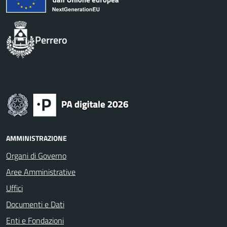
Perrero
AMMINISTRAZIONE
Organi di Governo
Aree Amministrative
Uffici
Documenti e Dati
Enti e Fondazioni