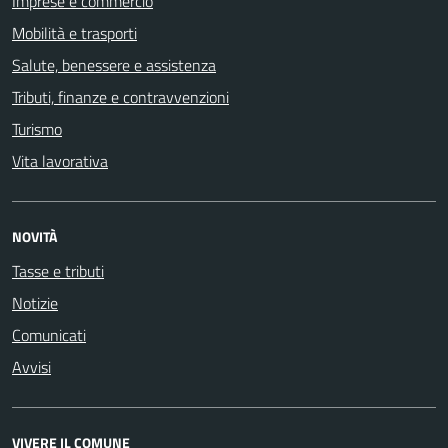
Imprese e commercio
Mobilità e trasporti
Salute, benessere e assistenza
Tributi, finanze e contravvenzioni
Turismo
Vita lavorativa
NOVITÀ
Tasse e tributi
Notizie
Comunicati
Avvisi
VIVERE IL COMUNE