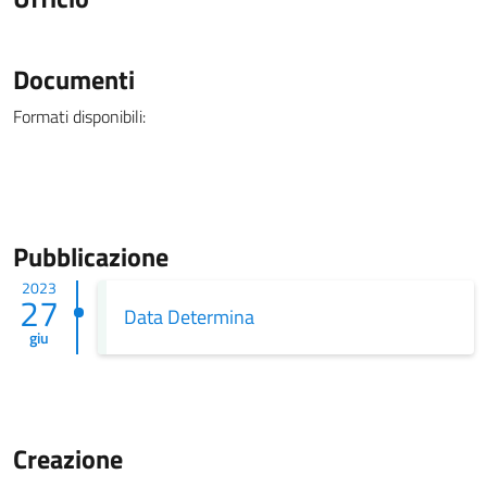
Documenti
Formati disponibili:
Pubblicazione
2023
27
Data Determina
giu
Creazione