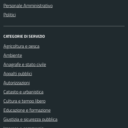
Personale Amministrativo
Politici
CATEGORIE DI SERVIZIO
Agricoltura e pesca
Ambiente
Anagrafe e stato civile
Appalti pubblici
Autorizzazioni
Catasto e urbanistica
Cultura e tempo libero
Educazione e formazione
Giustizia e sicurezza pubblica