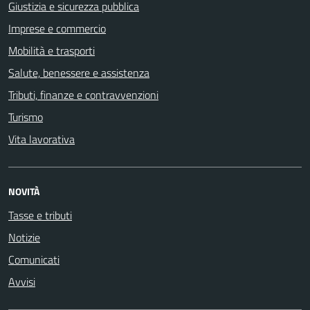
Giustizia e sicurezza pubblica
Imprese e commercio
Mobilità e trasporti
Salute, benessere e assistenza
Tributi, finanze e contravvenzioni
Turismo
Vita lavorativa
NOVITÀ
Tasse e tributi
Notizie
Comunicati
Avvisi