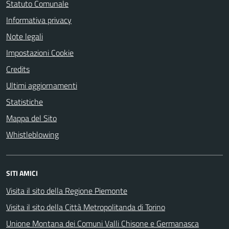
Statuto Comunale
Informativa privacy
Note legali
Impostazioni Cookie
Credits
Ultimi aggiornamenti
Statistiche
Mappa del Sito
Whistleblowing
SITI AMICI
Visita il sito della Regione Piemonte
Visita il sito della Città Metropolitanda di Torino
Unione Montana dei Comuni Valli Chisone e Germanasca