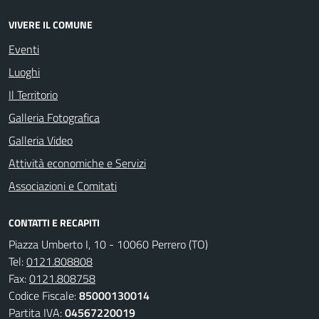
VIVERE IL COMUNE
Eventi
Luoghi
Il Territorio
Galleria Fotografica
Galleria Video
Attività economiche e Servizi
Associazioni e Comitati
CONTATTI E RECAPITI
Piazza Umberto I, 10 - 10060 Perrero (TO)
Tel:
0121.808808
Fax:
0121.808758
Codice Fiscale:
85000130014
Partita IVA:
04567220019