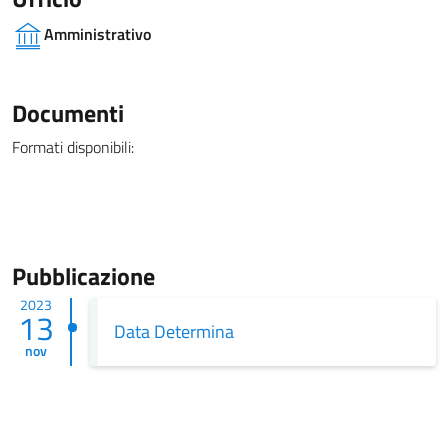
Amministrativo
Documenti
Formati disponibili:
Pubblicazione
2023
13
Data Determina
nov