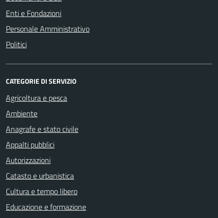
Enti e Fondazioni
Personale Amministrativo
Politici
CATEGORIE DI SERVIZIO
Agricoltura e pesca
Ambiente
Anagrafe e stato civile
Appalti pubblici
Autorizzazioni
Catasto e urbanistica
Cultura e tempo libero
Educazione e formazione