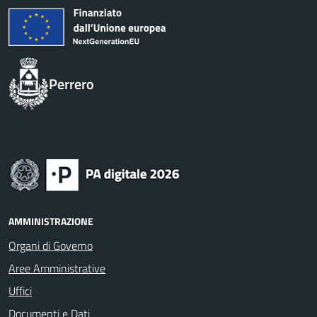
Perrero
AMMINISTRAZIONE
Organi di Governo
Aree Amministrative
Uffici
Documenti e Dati