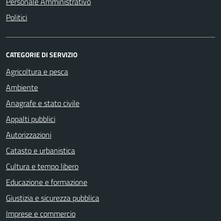
Personale Amministrativo
Politici
CATEGORIE DI SERVIZIO
Agricoltura e pesca
Ambiente
Anagrafe e stato civile
Appalti pubblici
Autorizzazioni
Catasto e urbanistica
Cultura e tempo libero
Educazione e formazione
Giustizia e sicurezza pubblica
Imprese e commercio