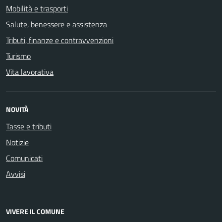
Mobilità e trasporti
Salute, benessere e assistenza
Tributi, finanze e contravvenzioni
Turismo
Vita lavorativa
NOVITÀ
Tasse e tributi
Notizie
Comunicati
Avvisi
VIVERE IL COMUNE