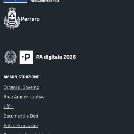
Perrero
AMMINISTRAZIONE
Organi di Governo
Aree Amministrative
Uffici
Documenti e Dati
Enti e Fondazioni