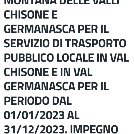
CHISONE E
GERMANASCA PER IL
SERVIZIO DI TRASPORTO
PUBBLICO LOCALE IN VAL
CHISONE E IN VAL
GERMANASCA PER IL
PERIODO DAL
01/01/2023 AL
31/12/2023. IMPEGNO