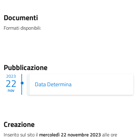
Documenti
Formati disponibili:
Pubblicazione
2023
22
Data Determina
nov
Creazione
Inserito sul sito il
mercoledì 22 novembre 2023
alle ore