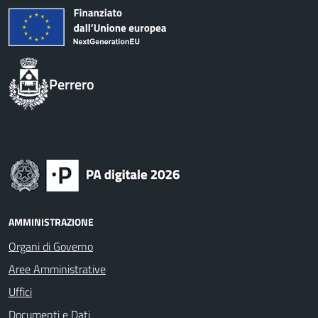
Perrero
AMMINISTRAZIONE
Organi di Governo
Aree Amministrative
Uffici
Documenti e Dati