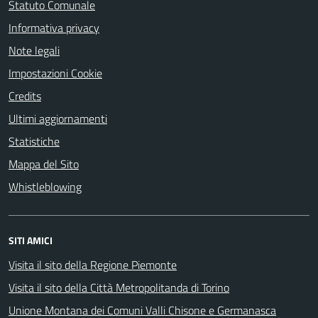
Statuto Comunale
Informativa privacy
Note legali
Impostazioni Cookie
Credits
Ultimi aggiornamenti
Statistiche
Mappa del Sito
Whistleblowing
SITI AMICI
Visita il sito della Regione Piemonte
Visita il sito della Città Metropolitanda di Torino
Unione Montana dei Comuni Valli Chisone e Germanasca