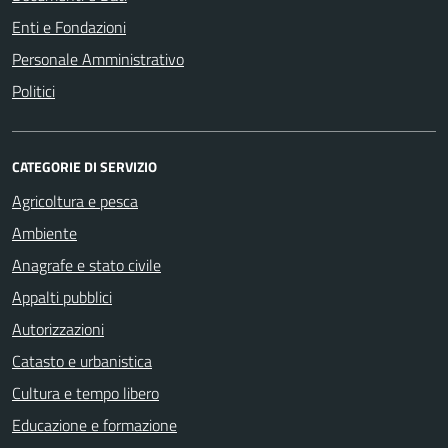
Enti e Fondazioni
Personale Amministrativo
Politici
CATEGORIE DI SERVIZIO
Agricoltura e pesca
Ambiente
Anagrafe e stato civile
Appalti pubblici
Autorizzazioni
Catasto e urbanistica
Cultura e tempo libero
Educazione e formazione