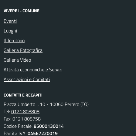
VIVERE IL COMUNE
Eventi
Luoghi
Il Territorio
Galleria Fotografica
Galleria Video
Attività economiche e Servizi
Associazioni e Comitati
CONTATTI E RECAPITI
Piazza Umberto I, 10 - 10060 Perrero (TO)
Tel:
0121.808808
Fax:
0121.808758
Codice Fiscale:
85000130014
Partita IVA:
04567220019