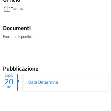
Tecnico
Documenti
Formati disponibili:
Pubblicazione
2023
20
Data Determina
dic