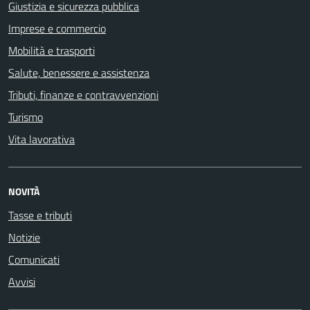
Giustizia e sicurezza pubblica
Imprese e commercio
Mobilità e trasporti
Salute, benessere e assistenza
Tributi, finanze e contravvenzioni
Turismo
Vita lavorativa
NOVITÀ
Tasse e tributi
Notizie
Comunicati
Avvisi