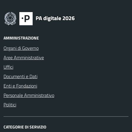
AMMINISTRAZIONE
Organi di Governo
Aree Amministrative
Uffici
Documenti e Dati
Enti e Fondazioni
Personale Amministrativo
Politici
CATEGORIE DI SERVIZIO