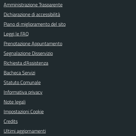
Amministrazione Trasparente
Dichiarazione di accessibilità
Piano di miglioramento del sito
Leggi le FAQ
Prenotazione Appuntamento
Segnalazione Disservizio
Richiesta d'Assistenza
Bacheca Servizi
Statuto Comunale
Informativa privacy
Note legali
Impostazioni Cookie
Credits
Ultimi aggiornamenti