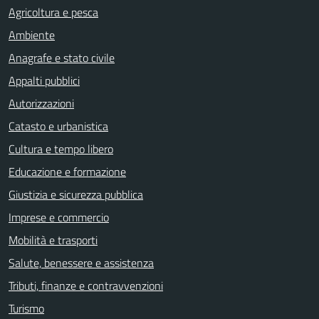
Agricoltura e pesca
Ambiente
Anagrafe e stato civile
Appalti pubblici
Autorizzazioni
Catasto e urbanistica
Cultura e tempo libero
Educazione e formazione
Giustizia e sicurezza pubblica
Imprese e commercio
Mobilità e trasporti
Salute, benessere e assistenza
Tributi, finanze e contravvenzioni
Turismo