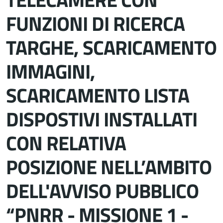
FUNZIONI DI RICERCA
TARGHE, SCARICAMENTO
IMMAGINI,
SCARICAMENTO LISTA
DISPOSTIVI INSTALLATI
CON RELATIVA
POSIZIONE NELL’AMBITO
DELL'AVVISO PUBBLICO
“PNRR - MISSIONE 1 -