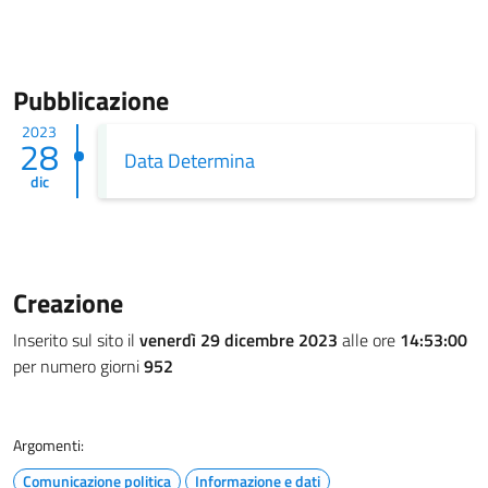
Pubblicazione
2023
28
Data Determina
dic
Creazione
Inserito sul sito il
venerdì 29 dicembre 2023
alle ore
14:53:00
per numero giorni
952
Argomenti:
Comunicazione politica
Informazione e dati