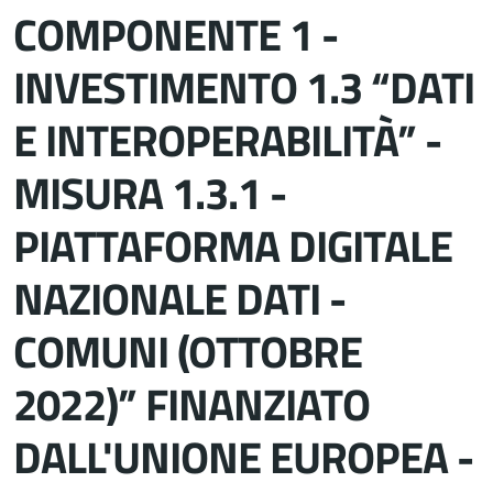
COMPONENTE 1 -
INVESTIMENTO 1.3 “DATI
E INTEROPERABILITÀ” -
MISURA 1.3.1 -
PIATTAFORMA DIGITALE
NAZIONALE DATI -
COMUNI (OTTOBRE
2022)” FINANZIATO
DALL'UNIONE EUROPEA -