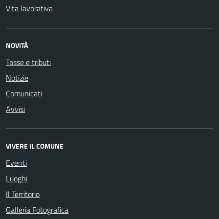
Vita lavorativa
NOVITÀ
Tasse e tributi
Notizie
Comunicati
Avvisi
VIVERE IL COMUNE
Eventi
Luoghi
Il Territorio
Galleria Fotografica