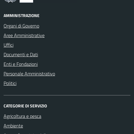
AMMINISTRAZIONE
Organi di Governo
Aree Amministrative
Uffici
Documenti e Dati
Enti e Fondazioni
Personale Amministrativo
Politici
CATEGORIE DI SERVIZIO
Agricoltura e pesca
Ambiente