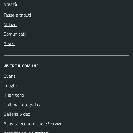
NOVITÀ
Tasse e tributi
Notizie
Comunicati
Avvisi
VIVERE IL COMUNE
Eventi
Luoghi
Il Territorio
Galleria Fotografica
Galleria Video
Attività economiche e Servizi