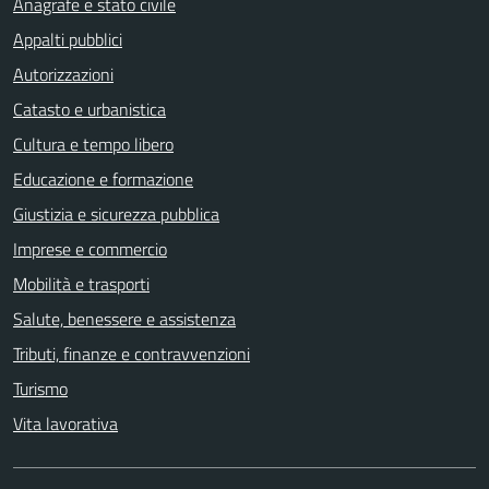
Anagrafe e stato civile
Appalti pubblici
Autorizzazioni
Catasto e urbanistica
Cultura e tempo libero
Educazione e formazione
Giustizia e sicurezza pubblica
Imprese e commercio
Mobilità e trasporti
Salute, benessere e assistenza
Tributi, finanze e contravvenzioni
Turismo
Vita lavorativa