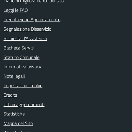
Piano di miglioramento del sito
Leggi le FAQ
Prenotazione Appuntamento
Segnalazione Disservizio
Richiesta d'Assistenza
Bacheca Servizi
Statuto Comunale
Informativa privacy
Note legali
Impostazioni Cookie
Credits
Ultimi aggiornamenti
Statistiche
Mappa del Sito