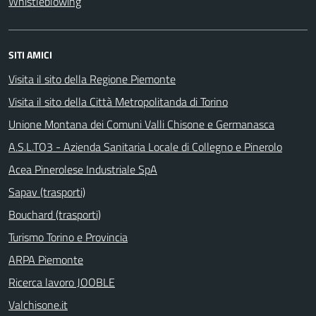
Whistleblowing
SITI AMICI
Visita il sito della Regione Piemonte
Visita il sito della Città Metropolitanda di Torino
Unione Montana dei Comuni Valli Chisone e Germanasca
A.S.L.TO3 - Azienda Sanitaria Locale di Collegno e Pinerolo
Acea Pinerolese Industriale SpA
Sapav (trasporti)
Bouchard (trasporti)
Turismo Torino e Provincia
ARPA Piemonte
Ricerca lavoro JOOBLE
Valchisone.it