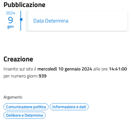
Pubblicazione
2024
9
Data Determina
gen
Creazione
Inserito sul sito il
mercoledì 10 gennaio 2024
alle ore
14:41:00
per numero giorni
939
Argomenti:
Comunicazione politica
Informazione e dati
Delibere e Determine