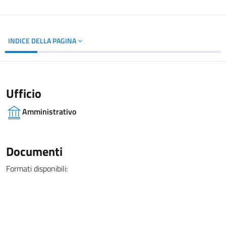
INDICE DELLA PAGINA
Ufficio
Amministrativo
Documenti
Formati disponibili: