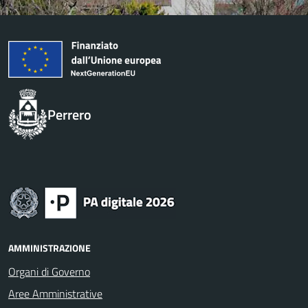
Perrero
AMMINISTRAZIONE
Organi di Governo
Aree Amministrative