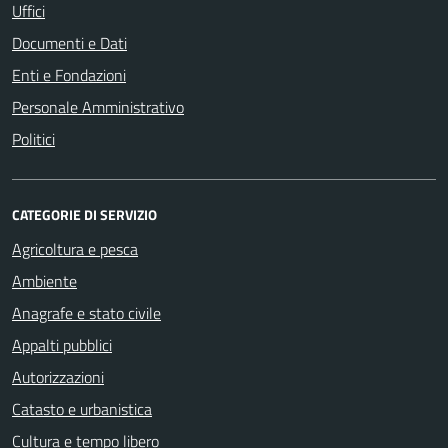
Uffici
Documenti e Dati
Enti e Fondazioni
Personale Amministrativo
Politici
CATEGORIE DI SERVIZIO
Agricoltura e pesca
Ambiente
Anagrafe e stato civile
Appalti pubblici
Autorizzazioni
Catasto e urbanistica
Cultura e tempo libero