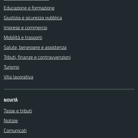
Educazione e formazione
Giustizia e sicurezza pubblica
Imprese e commercio
Mobilità e trasporti
Salute, benessere e assistenza
Tributi, finanze e contravvenzioni
Turismo
Vita lavorativa
NOVITÀ
Tasse e tributi
Notizie
Comunicati