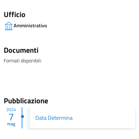
Ufficio
Amministrativo
Documenti
Formati disponibili:
Pubblicazione
2024
7
Data Determina
mag