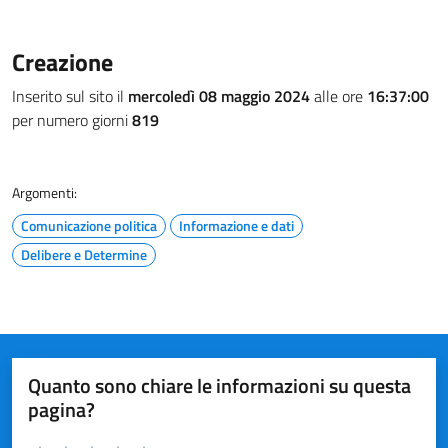
Creazione
Inserito sul sito il
mercoledì 08 maggio 2024
alle ore
16:37:00
per numero giorni
819
Argomenti:
Comunicazione politica
Informazione e dati
Delibere e Determine
Quanto sono chiare le informazioni su questa
pagina?