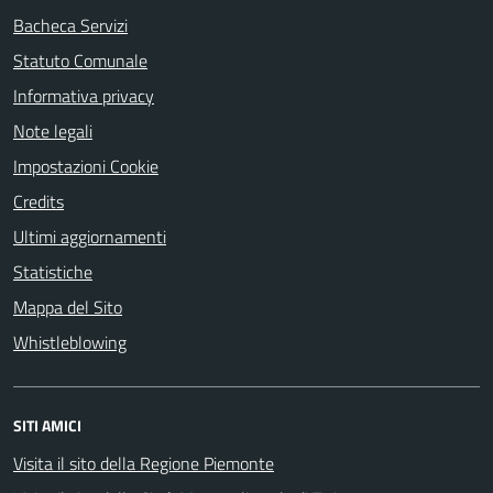
Bacheca Servizi
Statuto Comunale
Informativa privacy
Note legali
Impostazioni Cookie
Credits
Ultimi aggiornamenti
Statistiche
Mappa del Sito
Whistleblowing
SITI AMICI
Visita il sito della Regione Piemonte