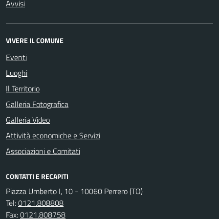
Avvisi
VIVERE IL COMUNE
Eventi
Luoghi
Il Territorio
Galleria Fotografica
Galleria Video
Attività economiche e Servizi
Associazioni e Comitati
CONTATTI E RECAPITI
Piazza Umberto I, 10 - 10060 Perrero (TO)
Tel:
0121.808808
Fax:
0121.808758