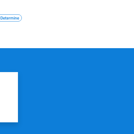
e Determine