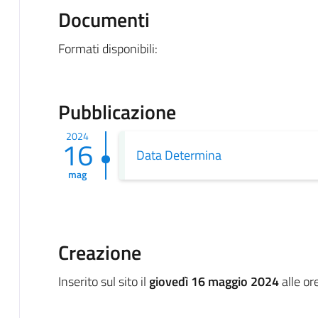
Documenti
Formati disponibili:
Pubblicazione
2024
16
Data Determina
mag
Creazione
Inserito sul sito il
giovedì 16 maggio 2024
alle or