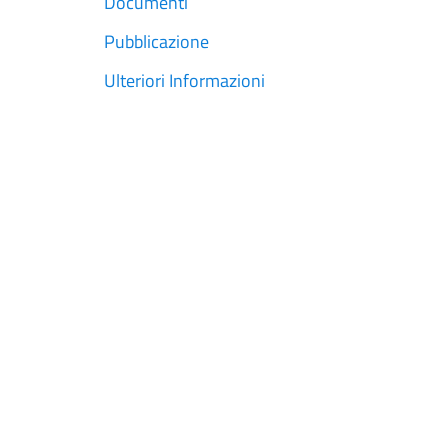
Documenti
Pubblicazione
Ulteriori Informazioni