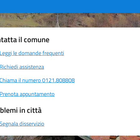
tatta il comune
Leggi le domande frequenti
Richiedi assistenza
Chiama il numero 0121.808808
Prenota appuntamento
blemi in città
Segnala disservizio