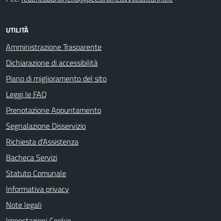
UTILITÀ
Amministrazione Trasparente
Dichiarazione di accessibilità
Piano di miglioramento del sito
Leggi le FAQ
Prenotazione Appuntamento
Segnalazione Disservizio
Richiesta d'Assistenza
Bacheca Servizi
Statuto Comunale
Informativa privacy
Note legali
Impostazioni Cookie