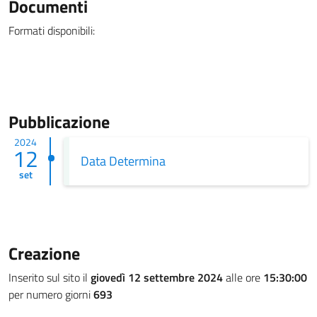
Documenti
Formati disponibili:
Pubblicazione
2024
12
Data Determina
set
Creazione
Inserito sul sito il
giovedì 12 settembre 2024
alle ore
15:30:00
per numero giorni
693