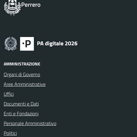
Perrero
AMMINISTRAZIONE
Organi di Governo
Aree Amministrative
Uffici
Documenti e Dati
Enti e Fondazioni
Personale Amministrativo
Politici