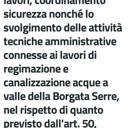
sicurezza nonché lo
svolgimento delle attività
tecniche amministrative
connesse ai lavori di
regimazione e
canalizzazione acque a
valle della Borgata Serre,
nel rispetto di quanto
previsto dall'art. 50,