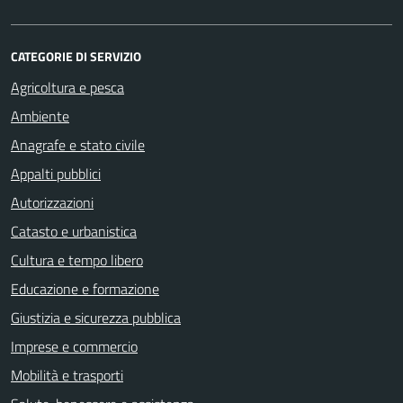
CATEGORIE DI SERVIZIO
Agricoltura e pesca
Ambiente
Anagrafe e stato civile
Appalti pubblici
Autorizzazioni
Catasto e urbanistica
Cultura e tempo libero
Educazione e formazione
Giustizia e sicurezza pubblica
Imprese e commercio
Mobilità e trasporti