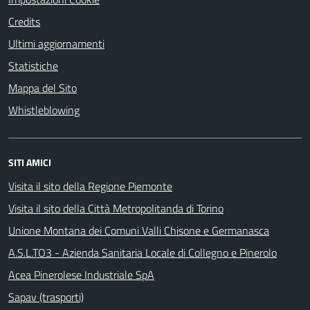
Credits
Ultimi aggiornamenti
Statistiche
Mappa del Sito
Whistleblowing
SITI AMICI
Visita il sito della Regione Piemonte
Visita il sito della Città Metropolitanda di Torino
Unione Montana dei Comuni Valli Chisone e Germanasca
A.S.L.TO3 - Azienda Sanitaria Locale di Collegno e Pinerolo
Acea Pinerolese Industriale SpA
Sapav (trasporti)