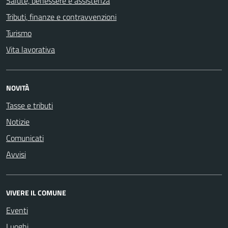
Salute, benessere e assistenza
Tributi, finanze e contravvenzioni
Turismo
Vita lavorativa
NOVITÀ
Tasse e tributi
Notizie
Comunicati
Avvisi
VIVERE IL COMUNE
Eventi
Luoghi