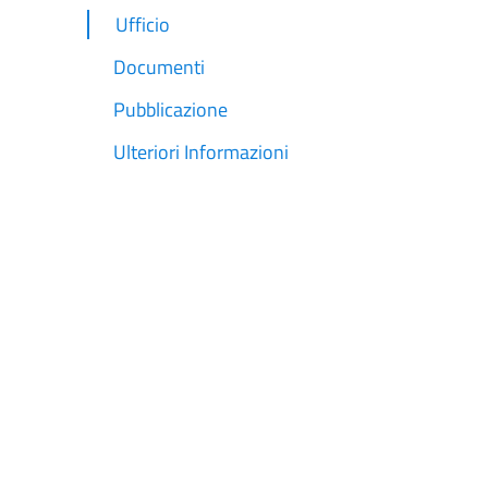
Ufficio
Documenti
Pubblicazione
Ulteriori Informazioni