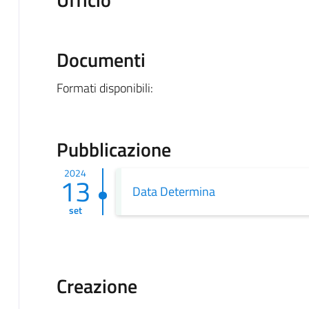
Documenti
Formati disponibili:
Pubblicazione
2024
13
Data Determina
set
Creazione