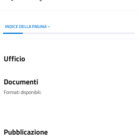
INDICE DELLA PAGINA
Ufficio
Documenti
Formati disponibili:
Pubblicazione