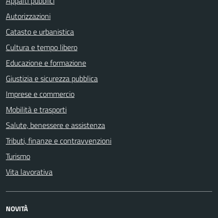
Appalti pubblici
Autorizzazioni
Catasto e urbanistica
Cultura e tempo libero
Educazione e formazione
Giustizia e sicurezza pubblica
Imprese e commercio
Mobilità e trasporti
Salute, benessere e assistenza
Tributi, finanze e contravvenzioni
Turismo
Vita lavorativa
NOVITÀ