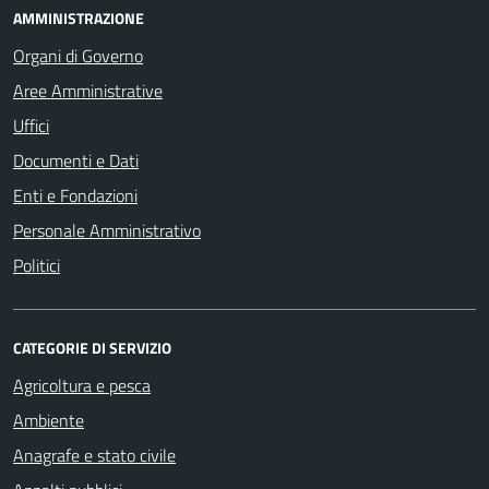
AMMINISTRAZIONE
Organi di Governo
Aree Amministrative
Uffici
Documenti e Dati
Enti e Fondazioni
Personale Amministrativo
Politici
CATEGORIE DI SERVIZIO
Agricoltura e pesca
Ambiente
Anagrafe e stato civile