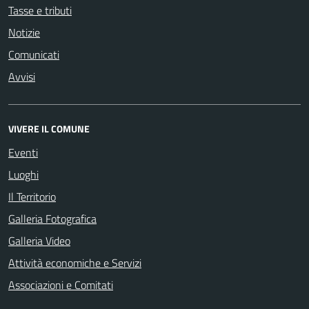
Tasse e tributi
Notizie
Comunicati
Avvisi
VIVERE IL COMUNE
Eventi
Luoghi
Il Territorio
Galleria Fotografica
Galleria Video
Attività economiche e Servizi
Associazioni e Comitati