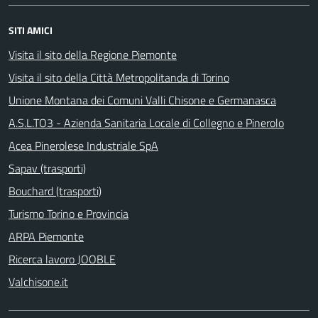
SITI AMICI
Visita il sito della Regione Piemonte
Visita il sito della Città Metropolitanda di Torino
Unione Montana dei Comuni Valli Chisone e Germanasca
A.S.L.TO3 - Azienda Sanitaria Locale di Collegno e Pinerolo
Acea Pinerolese Industriale SpA
Sapav (trasporti)
Bouchard (trasporti)
Turismo Torino e Provincia
ARPA Piemonte
Ricerca lavoro JOOBLE
Valchisone.it