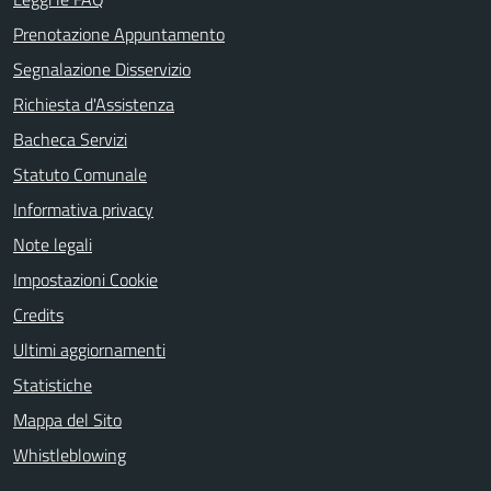
Prenotazione Appuntamento
Segnalazione Disservizio
Richiesta d'Assistenza
Bacheca Servizi
Statuto Comunale
Informativa privacy
Note legali
Impostazioni Cookie
Credits
Ultimi aggiornamenti
Statistiche
Mappa del Sito
Whistleblowing