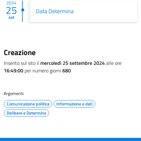
2024
25
Data Determina
set
Creazione
Inserito sul sito il
mercoledì 25 settembre 2024
alle ore
16:49:00
per numero giorni
680
Argomenti:
Comunicazione politica
Informazione e dati
Delibere e Determine