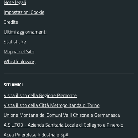
Note legali
Impostazioni Cookie
Credits
Ultimi aggiornamenti
Statistiche
Mappa del Sito
Whistleblowing
SITI AMICI
Visita il sito della Regione Piemonte
Visita il sito della Città Metropolitanda di Torino
Unione Montana dei Comuni Valli Chisone e Germanasca
A.S.L.TO3 - Azienda Sanitaria Locale di Collegno e Pinerolo
Acea Pinerolese Industriale SpA