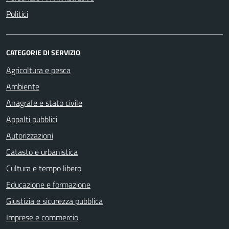
Politici
CATEGORIE DI SERVIZIO
Agricoltura e pesca
Ambiente
Anagrafe e stato civile
Appalti pubblici
Autorizzazioni
Catasto e urbanistica
Cultura e tempo libero
Educazione e formazione
Giustizia e sicurezza pubblica
Imprese e commercio