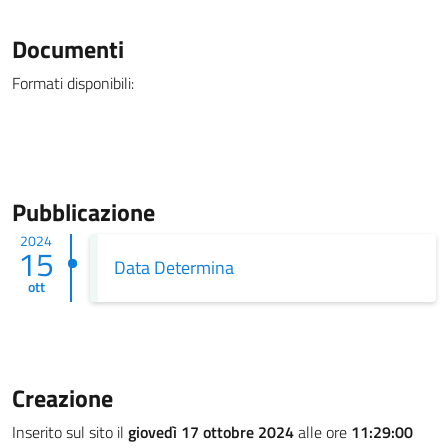
Documenti
Formati disponibili:
Pubblicazione
2024
15
Data Determina
ott
Creazione
Inserito sul sito il
giovedì 17 ottobre 2024
alle ore
11:29:00