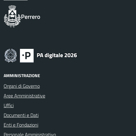
Perrero
AMMINISTRAZIONE
Organi di Governo
Aree Amministrative
Uffici
Documenti e Dati
Enti e Fondazioni
Personale Amministrativo