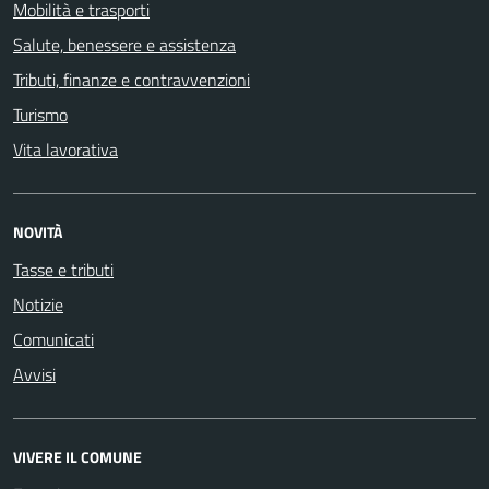
Mobilità e trasporti
Salute, benessere e assistenza
Tributi, finanze e contravvenzioni
Turismo
Vita lavorativa
NOVITÀ
Tasse e tributi
Notizie
Comunicati
Avvisi
VIVERE IL COMUNE