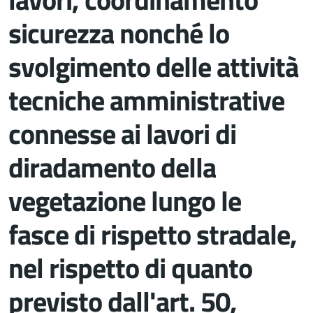
sicurezza nonché lo
svolgimento delle attività
tecniche amministrative
connesse ai lavori di
diradamento della
vegetazione lungo le
fasce di rispetto stradale,
nel rispetto di quanto
previsto dall'art. 50,