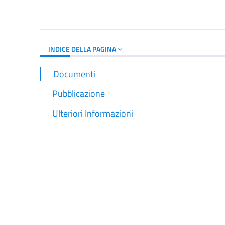
Dettagli del d
INDICE DELLA PAGINA
Documenti
Pubblicazione
Ulteriori Informazioni