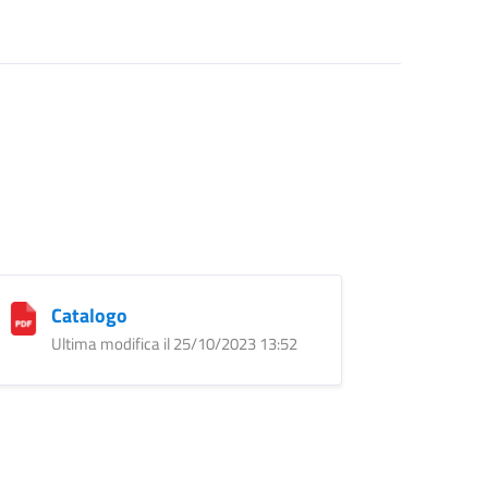
Catalogo
Ultima modifica il 25/10/2023 13:52