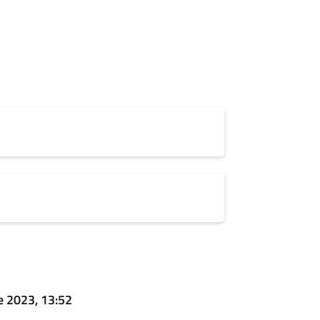
e 2023, 13:52