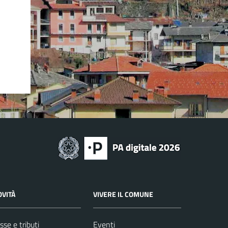
OVITÀ
VIVERE IL COMUNE
sse e tributi
Eventi