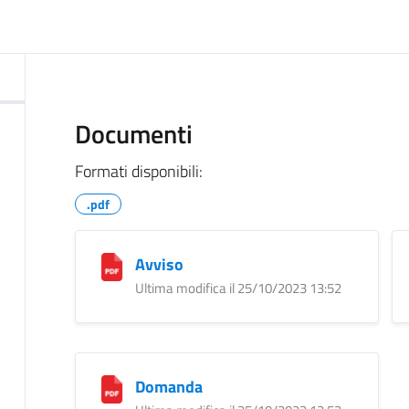
ocumento
Documenti
Formati disponibili:
.pdf
Avviso
Ultima modifica il 25/10/2023 13:52
Domanda