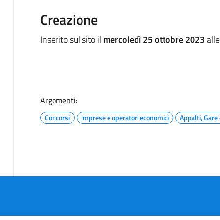
Creazione
Inserito sul sito il
mercoledì 25 ottobre 2023
alle
Argomenti:
Concorsi
Imprese e operatori economici
Appalti, Gare 