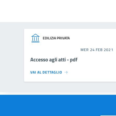
EDILIZIA PRIVATA
MER 24 FEB 2021
Accesso agli atti - pdf
VAI AL DETTAGLIO