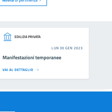
EDILIZIA PRIVATA
LUN 30 GEN 2023
Manifestazioni temporanee
VAI AL DETTAGLIO