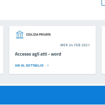
EDILIZIA PRIVATA
MER 24 FEB 2021
Accesso agli atti - word
VAI AL DETTAGLIO