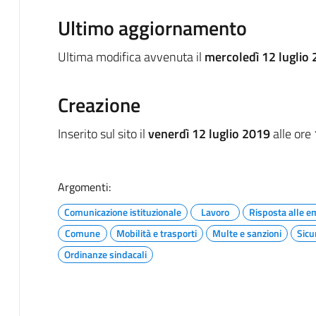
Ultimo aggiornamento
Ultima modifica avvenuta il
mercoledì 12 luglio 
Creazione
Inserito sul sito il
venerdì 12 luglio 2019
alle ore
Argomenti:
Comunicazione istituzionale
Lavoro
Risposta alle 
Comune
Mobilità e trasporti
Multe e sanzioni
Sicu
Ordinanze sindacali