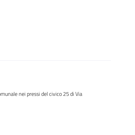
omunale nei pressi del civico 25 di Via