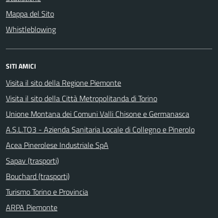
Mappa del Sito
Whistleblowing
SITI AMICI
Visita il sito della Regione Piemonte
Visita il sito della Città Metropolitanda di Torino
Unione Montana dei Comuni Valli Chisone e Germanasca
A.S.L.TO3 - Azienda Sanitaria Locale di Collegno e Pinerolo
Acea Pinerolese Industriale SpA
Sapav (trasporti)
Bouchard (trasporti)
Turismo Torino e Provincia
ARPA Piemonte