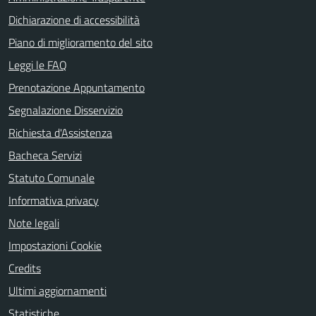
Dichiarazione di accessibilità
Piano di miglioramento del sito
Leggi le FAQ
Prenotazione Appuntamento
Segnalazione Disservizio
Richiesta d'Assistenza
Bacheca Servizi
Statuto Comunale
Informativa privacy
Note legali
Impostazioni Cookie
Credits
Ultimi aggiornamenti
Statistiche