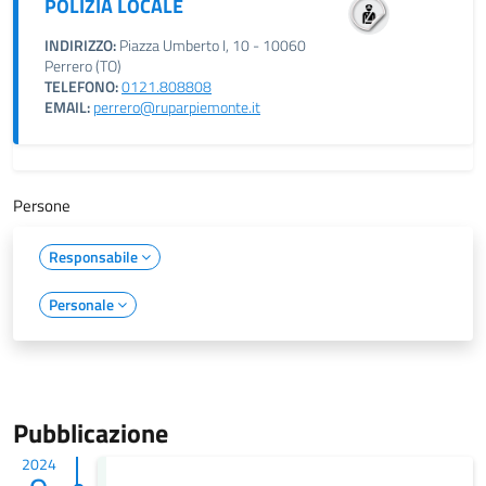
POLIZIA LOCALE
INDIRIZZO:
Piazza Umberto I, 10 - 10060
Perrero (TO)
TELEFONO:
0121.808808
EMAIL:
perrero@ruparpiemonte.it
Persone
Responsabile
Personale
Pubblicazione
2024