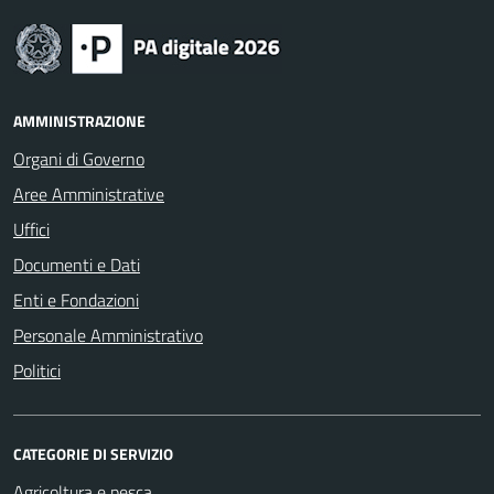
AMMINISTRAZIONE
Organi di Governo
Aree Amministrative
Uffici
Documenti e Dati
Enti e Fondazioni
Personale Amministrativo
Politici
CATEGORIE DI SERVIZIO
Agricoltura e pesca