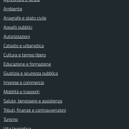
Ambiente
Anagrafe e stato civile
Appalti pubblici
Autorizzazioni
Catasto e urbanistica
Cultura e tempo libero
Educazione e formazione
Giustizia e sicurezza pubblica
Imprese e commercio
Mobilità e trasporti
Salute, benessere e assistenza
Tributi, finanze e contravvenzioni
Turismo
Vita lavorativa