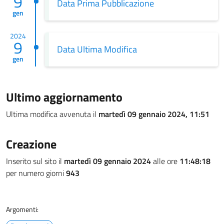
9
Data Prima Pubblicazione
gen
2024
9
Data Ultima Modifica
gen
Ultimo aggiornamento
Ultima modifica avvenuta il
martedì 09 gennaio 2024, 11:51
Creazione
Inserito sul sito il
martedì 09 gennaio 2024
alle ore
11:48:18
per numero giorni
943
Argomenti: