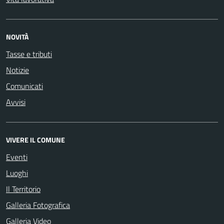
NOVITÀ
Tasse e tributi
Notizie
Comunicati
Avvisi
VIVERE IL COMUNE
Eventi
Luoghi
Il Territorio
Galleria Fotografica
Galleria Video