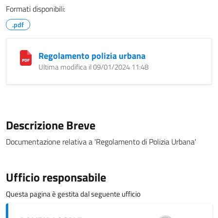
Formati disponibili:
.pdf
Regolamento polizia urbana
Ultima modifica il 09/01/2024 11:48
Descrizione Breve
Documentazione relativa a 'Regolamento di Polizia Urbana'
Ufficio responsabile
Questa pagina è gestita dal seguente ufficio