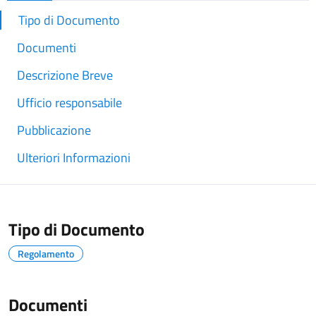
Tipo di Documento
Documenti
Descrizione Breve
Ufficio responsabile
Pubblicazione
Ulteriori Informazioni
Tipo di Documento
Regolamento
Documenti