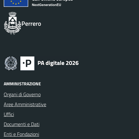
Perrero
AMMINISTRAZIONE
Organi di Governo
Aree Amministrative
Uffici
Documenti e Dati
Enti e Fondazioni