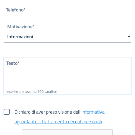
Telefono*
Motivazione*
Testo*
Inserire al massimo 200 caratteri
Dichiaro di aver preso visione dell'
Informativa
riguardante il trattamento dei dati personali