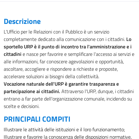
Descrizione
L'Ufficio per le Relazioni con il Pubblico è un servizio
completamente dedicato alla comunicazione con i cittadini.
Lo
sportello URP è il punto di incontro tra l'amministrazione e i
cittadini
e nasce per favorire e semplificare l'accesso ai servizi e
alle informazioni, far conoscere agevolazioni e opportunità,
ascoltare, accogliere e rispondere a richieste e proposte,
accelerare soluzioni ai bisogni della collettività.
Vocazione naturale dell'URP è garantire trasparenza e
partecipazione ai cittadini.
Attraverso l'URP, dunque, i cittadini
entrano a far parte dell'organizzazione comunale, incidendo su
scelte e decisioni.
PRINCIPALI COMPITI
Illustrare le attività delle istituzioni e il loro funzionamento;
Illustrare e favorire la conoscenza delle disposizioni normative,