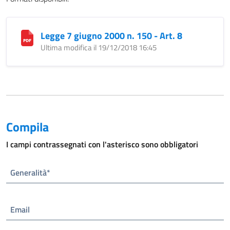
Legge 7 giugno 2000 n. 150 - Art. 8
Ultima modifica il 19/12/2018 16:45
Compila
I campi contrassegnati con l'asterisco sono obbligatori
Generalità*
Email