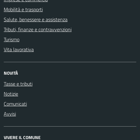
Mobilità e trasporti
Salute, benessere e assistenza
Tributi, finanze e contravvenzioni
Turismo
Vita lavorativa
NOVITÀ
Tasse e tributi
Notizie
Comunicati
Avvisi
VIVERE IL COMUNE