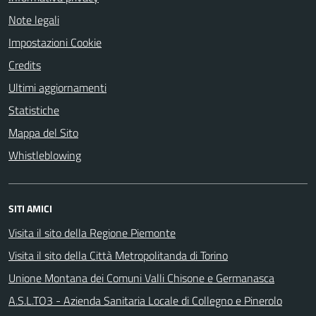
Note legali
Impostazioni Cookie
Credits
Ultimi aggiornamenti
Statistiche
Mappa del Sito
Whistleblowing
SITI AMICI
Visita il sito della Regione Piemonte
Visita il sito della Città Metropolitanda di Torino
Unione Montana dei Comuni Valli Chisone e Germanasca
A.S.L.TO3 - Azienda Sanitaria Locale di Collegno e Pinerolo