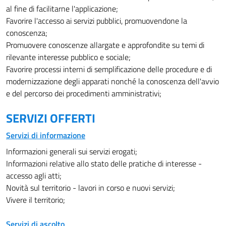
al fine di facilitarne l'applicazione;
Favorire l'accesso ai servizi pubblici, promuovendone la
conoscenza;
Promuovere conoscenze allargate e approfondite su temi di
rilevante interesse pubblico e sociale;
Favorire processi interni di semplificazione delle procedure e di
modernizzazione degli apparati nonché la conoscenza dell'avvio
e del percorso dei procedimenti amministrativi;
SERVIZI OFFERTI
Servizi di informazione
Informazioni generali sui servizi erogati;
Informazioni relative allo stato delle pratiche di interesse -
accesso agli atti;
Novità sul territorio - lavori in corso e nuovi servizi;
Vivere il territorio;
Servizi di ascolto