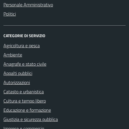
Personale Amministrativo
Politici
CATEGORIE DI SERVIZIO
Agricoltura e pesca
Ambiente
Anagrafe e stato civile
Appalti pubblici
Autorizzazioni
Catasto e urbanistica
Cultura e tempo libero
Educazione e formazione
Giustizia e sicurezza pubblica
Imprese e commercio