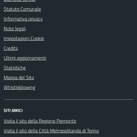
Statuto Comunale
Informativa privacy
Note legali
Impostazioni Cookie
Credits
Ultimi aggiornamenti
Statistiche
Mappa del Sito
Whistleblowing
SITI AMICI
Visita il sito della Regione Piemonte
Visita il sito della Città Metropolitanda di Torino