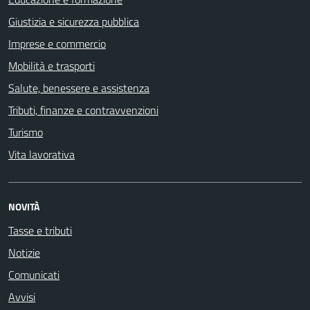
Giustizia e sicurezza pubblica
Imprese e commercio
Mobilità e trasporti
Salute, benessere e assistenza
Tributi, finanze e contravvenzioni
Turismo
Vita lavorativa
NOVITÀ
Tasse e tributi
Notizie
Comunicati
Avvisi