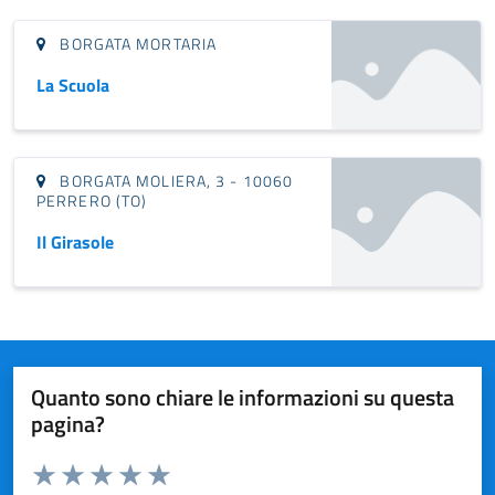
BORGATA MORTARIA
La Scuola
BORGATA MOLIERA, 3 - 10060
PERRERO (TO)
Il Girasole
Quanto sono chiare le informazioni su questa
pagina?
Valuta da 1 a 5 stelle la pagina