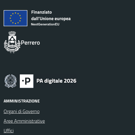
Perrero
AMMINISTRAZIONE
Organi di Governo
Aree Amministrative
Uffici