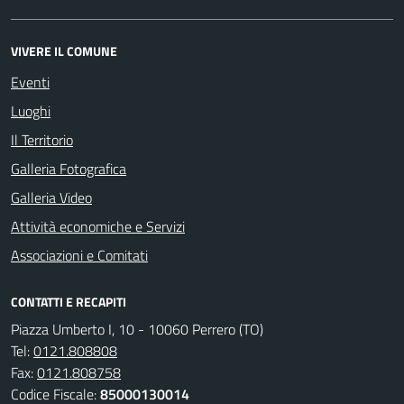
VIVERE IL COMUNE
Eventi
Luoghi
Il Territorio
Galleria Fotografica
Galleria Video
Attività economiche e Servizi
Associazioni e Comitati
CONTATTI E RECAPITI
Piazza Umberto I, 10 - 10060 Perrero (TO)
Tel:
0121.808808
Fax:
0121.808758
Codice Fiscale:
85000130014