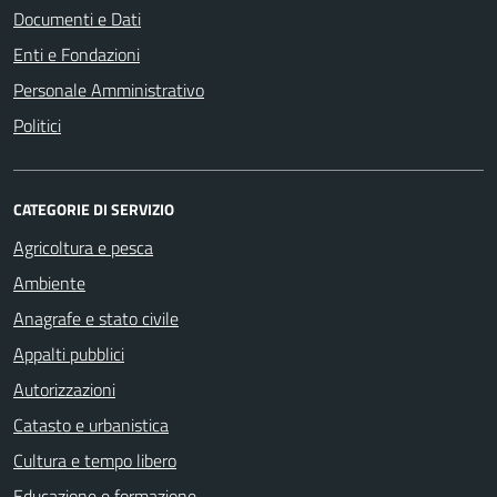
Documenti e Dati
Enti e Fondazioni
Personale Amministrativo
Politici
CATEGORIE DI SERVIZIO
Agricoltura e pesca
Ambiente
Anagrafe e stato civile
Appalti pubblici
Autorizzazioni
Catasto e urbanistica
Cultura e tempo libero
Educazione e formazione