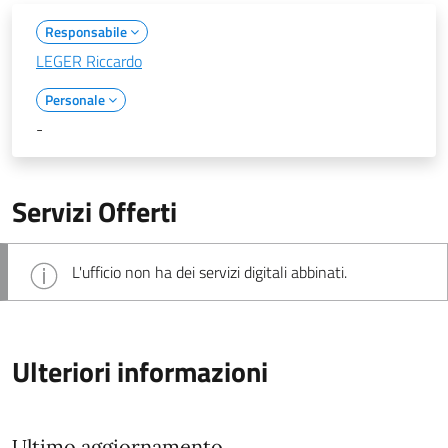
Responsabile
LEGER Riccardo
Personale
-
Servizi Offerti
L'ufficio non ha dei servizi digitali abbinati.
Ulteriori informazioni
Ultimo aggiornamento