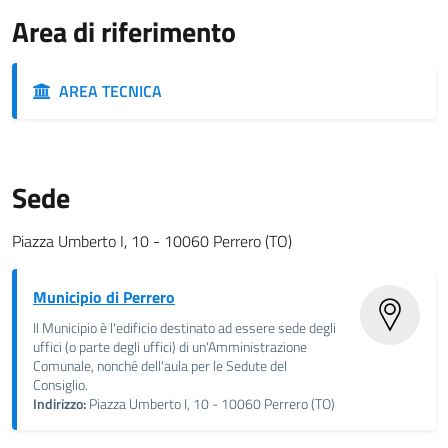
Area di riferimento
AREA TECNICA
Sede
Piazza Umberto I, 10 - 10060 Perrero (TO)
Municipio di Perrero
Il Municipio è l'edificio destinato ad essere sede degli
uffici (o parte degli uffici) di un'Amministrazione
Comunale, nonché dell'aula per le Sedute del
Consiglio.
Indirizzo:
Piazza Umberto I, 10 - 10060 Perrero (TO)