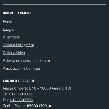
VIVERE IL COMUNE
Eventi
Luoghi
Il Territorio
Galleria Fotografica
Galleria Video
Attività economiche e Servizi
Associazioni e Comitati
CONTATTI E RECAPITI
Piazza Umberto I, 10 - 10060 Perrero (TO)
Tel:
0121.808808
Fax:
0121.808758
Codice Fiscale:
85000130014