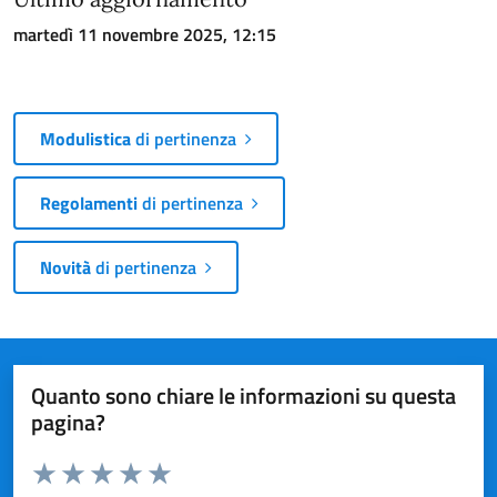
martedì 11 novembre 2025, 12:15
Modulistica
di pertinenza
Regolamenti
di pertinenza
Novità
di pertinenza
Quanto sono chiare le informazioni su questa
pagina?
Valuta da 1 a 5 stelle la pagina