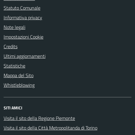
Statuto Comunale
Informativa privacy
Note legali
Impostazioni Cookie
Credits
Ultimi aggiornamenti
Statistiche
Mappa del Sito
Whistleblowing
SITI AMICI
Visita il sito della Regione Piemonte
Visita il sito della Città Metropolitanda di Torino