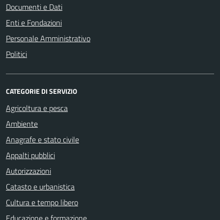
Documenti e Dati
Enti e Fondazioni
Personale Amministrativo
Politici
CATEGORIE DI SERVIZIO
Agricoltura e pesca
Ambiente
Anagrafe e stato civile
Appalti pubblici
Autorizzazioni
Catasto e urbanistica
Cultura e tempo libero
Educazione e formazione