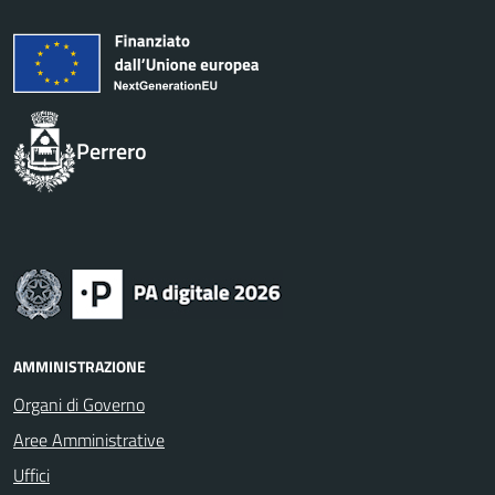
Perrero
AMMINISTRAZIONE
Organi di Governo
Aree Amministrative
Uffici