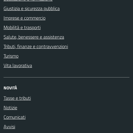
Giustizia e sicurezza pubblica
Imprese e commercio
Mobilità e trasporti
Salute, benessere e assistenza
Tributi, finanze e contravvenzioni
Turismo
Vita lavorativa
NOVITÀ
Tasse e tributi
Notizie
Comunicati
Avvisi