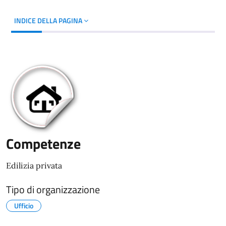
INDICE DELLA PAGINA
Competenze
Edilizia privata
Tipo di organizzazione
Ufficio